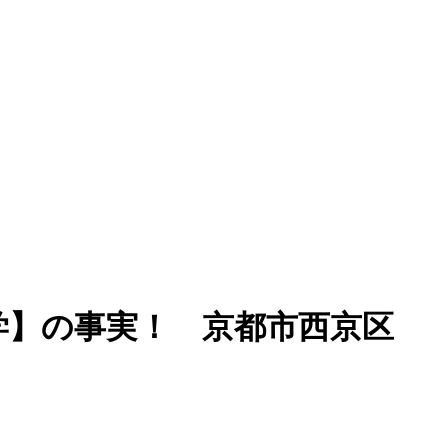
学】の事実！ 京都市西京区