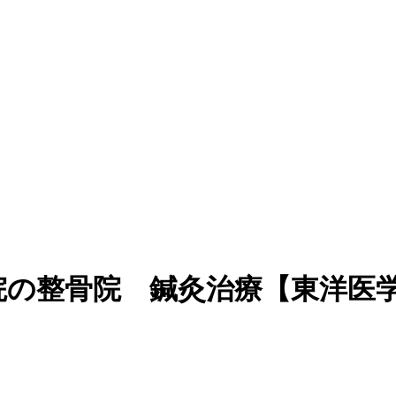
院の整骨院 鍼灸治療【東洋医