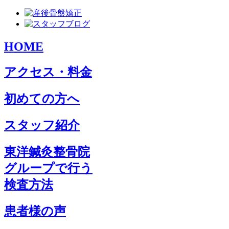
HOME
アクセス・料金
初めての方へ
スタッフ紹介
東洋鍼灸整骨院
グループで行う
検査方法
患者様の声