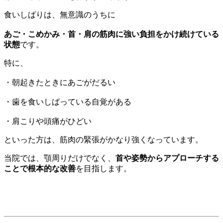
食いしばりは、無意識のうちに
あご・こめかみ・首・肩の筋肉に強い負担をかけ続けている
状態
です。
特に、
・朝起きたときにあごがだるい
・歯を食いしばっている自覚がある
・肩こりや頭痛がひどい
といった方は、筋肉の緊張がかなり強くなっています。
当院では、顎周りだけでなく、
首や姿勢からアプローチする
ことで根本的な改善
を目指します。