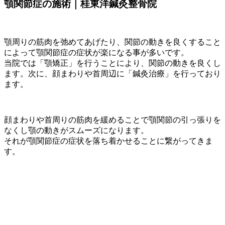
顎関節症の施術｜桂東洋鍼灸整骨院
顎周りの筋肉を弛めてあげたり、関節の動きを良くすること
によって顎関節症の症状が楽になる事が多いです。
当院では「顎矯正」を行うことにより、関節の動きを良くし
ます。次に、顔まわりや首周辺に「鍼灸治療」を行っており
ます。
顔まわりや首周りの筋肉を緩めることで顎関節の引っ張りを
なくし顎の動きがスムーズになります。
それが顎関節症の症状を落ち着かせることに繋がってきま
す。