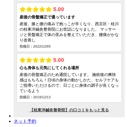
ネット予約