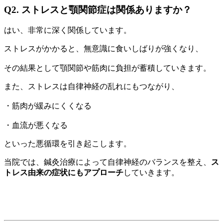
Q2. ストレスと顎関節症は関係ありますか？
はい、非常に深く関係しています。
ストレスがかかると、無意識に食いしばりが強くなり、
その結果として顎関節や筋肉に負担が蓄積していきます。
また、ストレスは自律神経の乱れにもつながり、
・筋肉が緩みにくくなる
・血流が悪くなる
といった悪循環を引き起こします。
当院では、鍼灸治療によって自律神経のバランスを整え、
ス
トレス由来の症状にもアプローチ
していきます。