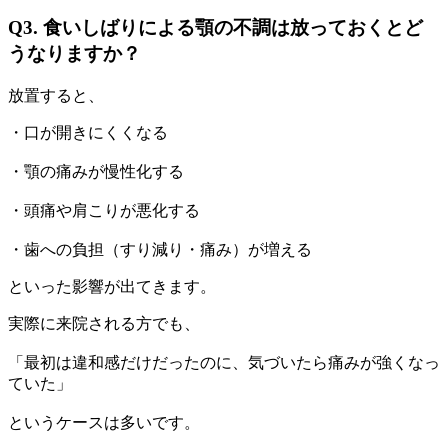
Q3. 食いしばりによる顎の不調は放っておくとど
うなりますか？
放置すると、
・口が開きにくくなる
・顎の痛みが慢性化する
・頭痛や肩こりが悪化する
・歯への負担（すり減り・痛み）が増える
といった影響が出てきます。
実際に来院される方でも、
「最初は違和感だけだったのに、気づいたら痛みが強くなっ
ていた」
というケースは多いです。