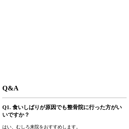
Q&A
Q1. 食いしばりが原因でも整骨院に行った方がい
いですか？
はい、むしろ来院をおすすめします。