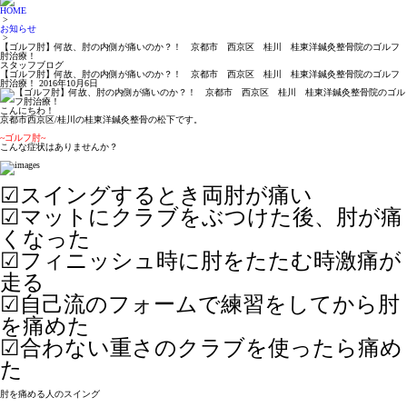
HOME
>
お知らせ
>
【ゴルフ肘】何故、肘の内側が痛いのか？！ 京都市 西京区 桂川 桂東洋鍼灸整骨院のゴルフ
肘治療！
スタッフブログ
【ゴルフ肘】何故、肘の内側が痛いのか？！ 京都市 西京区 桂川 桂東洋鍼灸整骨院のゴルフ
肘治療！
2016年10月6日
こんにちわ！
京都市西京区/桂川の桂東洋鍼灸整骨の松下です。
~
ゴルフ
肘
~
こんな症状はありませんか？
☑スイングするとき両肘が痛い
☑マットにクラブをぶつけた後、肘が痛
くなった
☑フィニッシュ時に肘をたたむ時激痛が
走る
☑自己流のフォームで練習をしてから肘
を痛めた
☑合わない重さのクラブを使ったら痛め
た
肘を痛める人のスイング