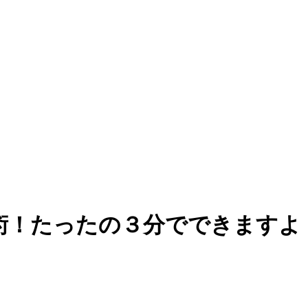
術！たったの３分でできますよ