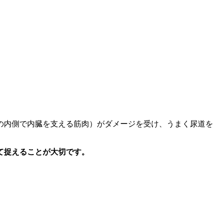
の内側で内臓を支える筋肉）がダメージを受け、うまく尿道を
て捉えることが大切です。