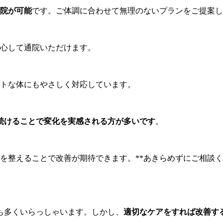
通院が可能
です。ご体調に合わせて無理のないプランをご提案し
心して通院いただけます。
トな体にもやさしく対応しています。
月続けることで変化を実感される方が多いです
。
態を整えることで改善が期待できます。**あきらめずにご相談
も多くいらっしゃいます。しかし、
適切なケアをすれば改善す