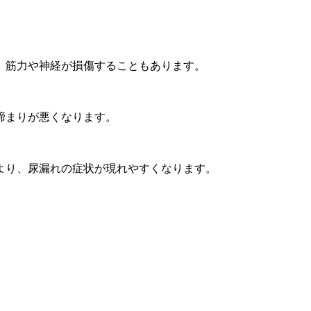
、筋力や神経が損傷することもあります。
締まりが悪くなります。
より、尿漏れの症状が現れやすくなります。