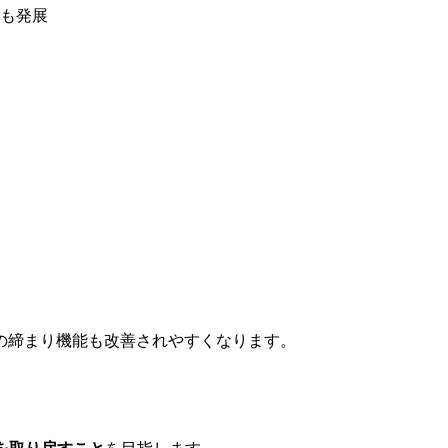
も発展
の締まり機能も改善されやすくなります。