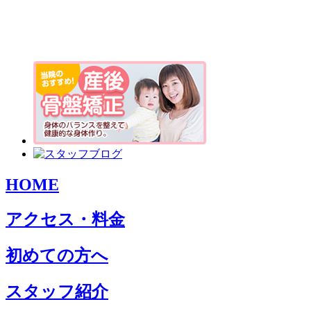
HOME
アクセス・料金
初めての方へ
スタッフ紹介