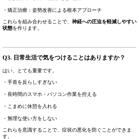
・矯正治療：姿勢改善による根本アプローチ
これらを組み合わせることで、
神経への圧迫を軽減しやすい
状態
を作ります。
Q3. 日常生活で気をつけることはありますか？
はい、とても重要です。
・手首を反らしすぎない
・長時間のスマホ・パソコン作業を控える
・こまめに休憩を入れる
・無理な使い方をしない
これらを意識することで、症状の悪化を防ぐことができま
す。