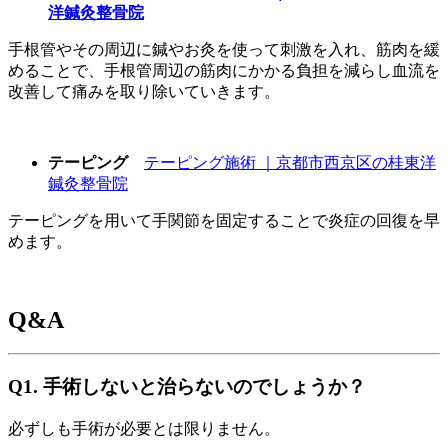
洋鍼灸整骨院
手根管やその周辺に鍼やお灸を使って刺激を入れ、筋肉を緩
めることで、手根管周辺の筋肉にかかる負担を減らし血流を
改善して痛みを取り除いていきます。
テーピング
テーピング施術 ｜京都市西京区の桂東洋
鍼灸整骨院
テーピングを用いて手関節を固定することで炎症の回復を早
めます。
Q&A
Q1. 手術しないと治らないのでしょうか？
必ずしも手術が必要とは限りません。