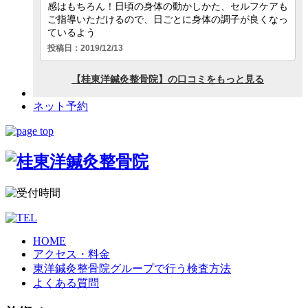
ネット予約
HOME
アクセス・料金
東洋鍼灸整骨院グループで行う検査方法
よくある質問