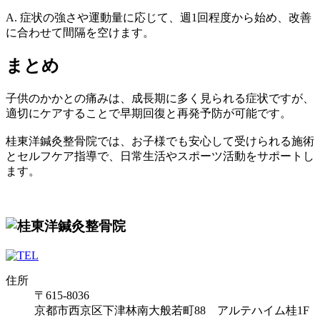
A. 症状の強さや運動量に応じて、週1回程度から始め、改善
に合わせて間隔を空けます。
まとめ
子供のかかとの痛みは、成長期に多く見られる症状ですが、
適切にケアすることで早期回復と再発予防が可能です。
桂東洋鍼灸整骨院では、お子様でも安心して受けられる施術
とセルフケア指導で、日常生活やスポーツ活動をサポートし
ます。
住所
〒615-8036
京都市西京区下津林南大般若町88 アルテハイム桂1F