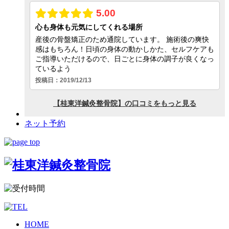
ネット予約
HOME