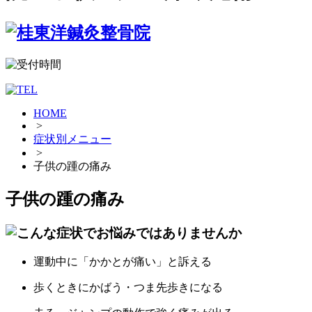
HOME
>
症状別メニュー
>
子供の踵の痛み
子供の踵の痛み
運動中に「かかとが痛い」と訴える
歩くときにかばう・つま先歩きになる