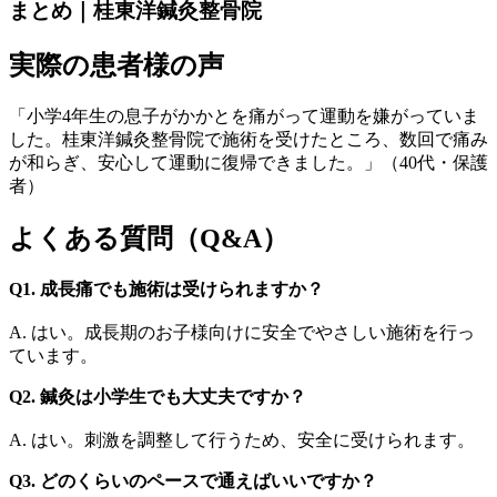
まとめ｜桂東洋鍼灸整骨院
実際の患者様の声
「小学4年生の息子がかかとを痛がって運動を嫌がっていま
した。桂東洋鍼灸整骨院で施術を受けたところ、数回で痛み
が和らぎ、安心して運動に復帰できました。」（40代・保護
者）
よくある質問（Q&A）
Q1. 成長痛でも施術は受けられますか？
A. はい。成長期のお子様向けに安全でやさしい施術を行っ
ています。
Q2. 鍼灸は小学生でも大丈夫ですか？
A. はい。刺激を調整して行うため、安全に受けられます。
Q3. どのくらいのペースで通えばいいですか？