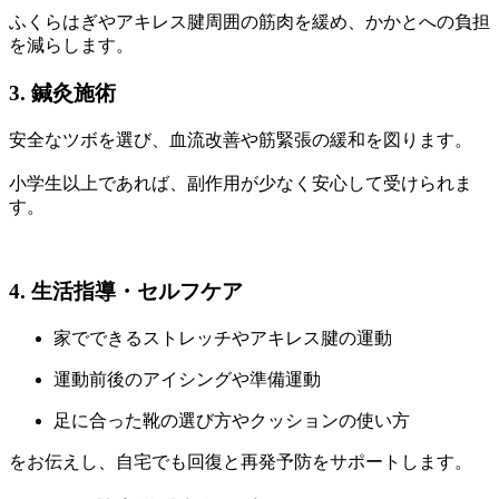
ふくらはぎやアキレス腱周囲の筋肉を緩め、かかとへの負担
を減らします。
3. 鍼灸施術
安全なツボを選び、血流改善や筋緊張の緩和を図ります。
小学生以上であれば、副作用が少なく安心して受けられま
す。
4. 生活指導・セルフケア
家でできるストレッチやアキレス腱の運動
運動前後のアイシングや準備運動
足に合った靴の選び方やクッションの使い方
をお伝えし、自宅でも回復と再発予防をサポートします。