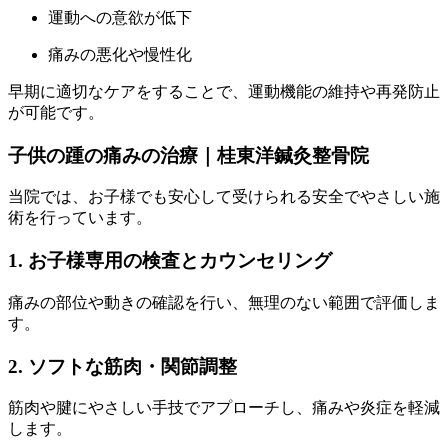
運動への意欲が低下
痛みの悪化や慢性化
早期に適切なケアをすることで、運動機能の維持や再発防止
が可能です。
子供の踵の痛みの治療｜桂東洋鍼灸整骨院
当院では、お子様でも安心して受けられる安全でやさしい施
術を行っています。
1. お子様専用の検査とカウンセリング
痛みの部位や動きの確認を行い、無理のない範囲で評価しま
す。
2. ソフトな筋肉・関節調整
筋肉や腱にやさしい手技でアプローチし、痛みや炎症を軽減
します。