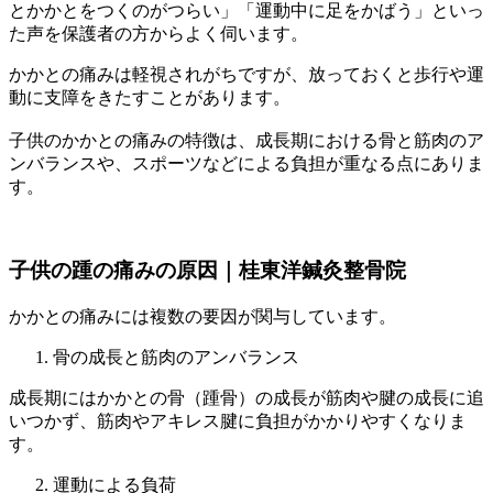
とかかとをつくのがつらい」「運動中に足をかばう」といっ
た声を保護者の方からよく伺います。
かかとの痛みは軽視されがちですが、放っておくと歩行や運
動に支障をきたすことがあります。
子供のかかとの痛みの特徴は、成長期における骨と筋肉のア
ンバランスや、スポーツなどによる負担が重なる点にありま
す。
子供の踵の痛みの原因｜桂東洋鍼灸整骨院
かかとの痛みには複数の要因が関与しています。
骨の成長と筋肉のアンバランス
成長期にはかかとの骨（踵骨）の成長が筋肉や腱の成長に追
いつかず、筋肉やアキレス腱に負担がかかりやすくなりま
す。
運動による負荷