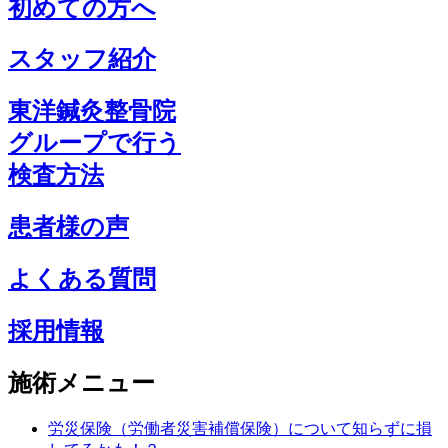
初めての方へ
スタッフ紹介
東洋鍼灸整骨院
グループで行う
検査方法
患者様の声
よくある質問
採用情報
施術メニュー
労災保険（労働者災害補償保険）について知らずに損