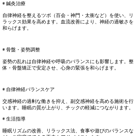
◉ 鍼灸治療
自律神経を整えるツボ（百会・神門・太衝など）を使い、リ
ラックス効果を高めます。血流改善により、神経の過敏さを
和らげます。
◉ 骨盤・姿勢調整
姿勢の乱れは自律神経や呼吸のバランスにも影響します。整
体・骨盤矯正で安定させ、心身の緊張を和らげます。
◉ 自律神経バランスケア
交感神経の過剰な働きを抑え、副交感神経を高める施術を行
います。睡眠の質が上がり、チックの軽減につながります。
◉ 生活指導
睡眠リズムの改善、リラックス法、食事や遊びのバランスな