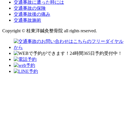
交通事故に遭った時には
交通事故の保険
交通事故後の痛み
交通事故施術
Copyright © 桂東洋鍼灸整骨院 all rights reserved.