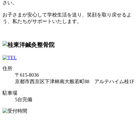
さい。
お子さまが安心して学校生活を送り、笑顔を取り戻せるよ
う、私たちがサポートいたします。
住所
〒615-8036
京都市西京区下津林南大般若町88 アルテハイム桂1F
駐車場
5台完備