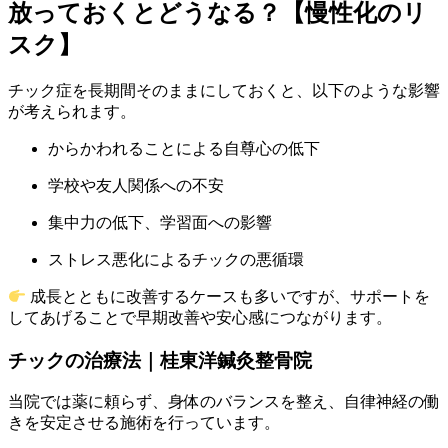
放っておくとどうなる？【慢性化のリ
スク】
チック症を長期間そのままにしておくと、以下のような影響
が考えられます。
からかわれることによる自尊心の低下
学校や友人関係への不安
集中力の低下、学習面への影響
ストレス悪化によるチックの悪循環
成長とともに改善するケースも多いですが、サポートを
してあげることで早期改善や安心感につながります。
チックの治療法｜桂東洋鍼灸整骨院
当院では薬に頼らず、身体のバランスを整え、自律神経の働
きを安定させる施術を行っています。