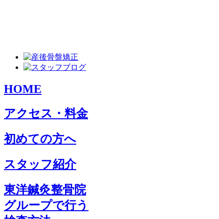
HOME
アクセス・料金
初めての方へ
スタッフ紹介
東洋鍼灸整骨院
グループで行う