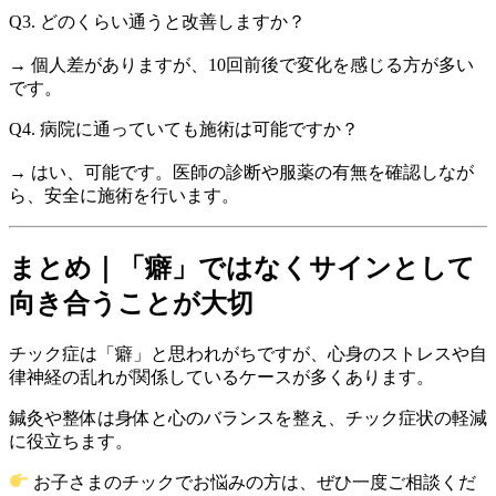
Q3. どのくらい通うと改善しますか？
→ 個人差がありますが、10回前後で変化を感じる方が多い
です。
Q4. 病院に通っていても施術は可能ですか？
→ はい、可能です。医師の診断や服薬の有無を確認しなが
ら、安全に施術を行います。
まとめ｜「癖」ではなくサインとして
向き合うことが大切
チック症は「癖」と思われがちですが、心身のストレスや自
律神経の乱れが関係しているケースが多くあります。
鍼灸や整体は身体と心のバランスを整え、チック症状の軽減
に役立ちます。
お子さまのチックでお悩みの方は、ぜひ一度ご相談くだ