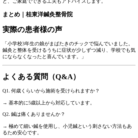
ど、ご家庭でできる工夫もアドバイスします。
まとめ｜桂東洋鍼灸整骨院
実際の患者様の声
「小学校3年生の娘がまばたきのチックで悩んでいました。
鍼灸と整体を受けるうちに症状が少しずつ減り、学校でも気
にならなくなったと喜んでいます。」
よくある質問（Q&A）
Q1. 何歳くらいから施術を受けられますか？
→ 基本的に5歳以上から対応しています。
Q2. 鍼は痛くありませんか？
→ 極めて細い鍼を使用し、小児鍼という刺さない方法もあ
るため安心です。