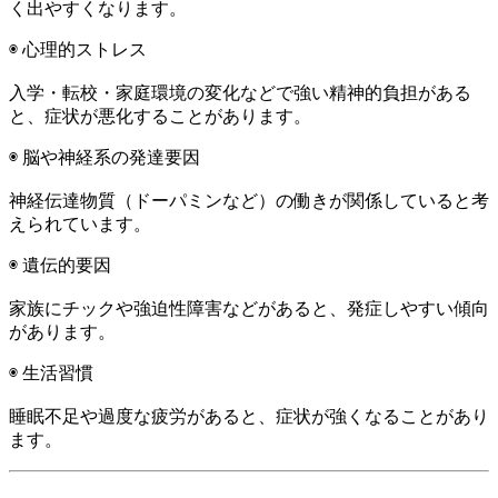
く出やすくなります。
◉ 心理的ストレス
入学・転校・家庭環境の変化などで強い精神的負担がある
と、症状が悪化することがあります。
◉ 脳や神経系の発達要因
神経伝達物質（ドーパミンなど）の働きが関係していると考
えられています。
◉ 遺伝的要因
家族にチックや強迫性障害などがあると、発症しやすい傾向
があります。
◉ 生活習慣
睡眠不足や過度な疲労があると、症状が強くなることがあり
ます。