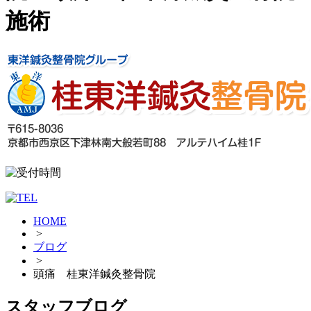
施術
HOME
>
ブログ
>
頭痛 桂東洋鍼灸整骨院
スタッフブログ