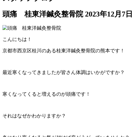
頭痛 桂東洋鍼灸整骨院
2023年12月7日
こんにちは！
京都市西京区桂川のある桂東洋鍼灸整骨院の熊本です！
最近寒くなってきましたが皆さん体調はいかがですか？
寒くなってくると増えるのが頭痛です！
それはなぜかわかりますか？