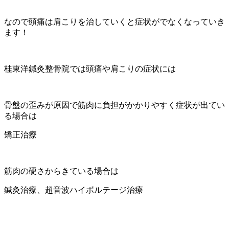
なので頭痛は肩こりを治していくと症状がでなくなっていき
ます！
桂東洋鍼灸整骨院では頭痛や肩こりの症状には
骨盤の歪みが原因で筋肉に負担がかかりやすく症状が出てい
る場合は
矯正治療
筋肉の硬さからきている場合は
鍼灸治療、超音波ハイボルテージ治療