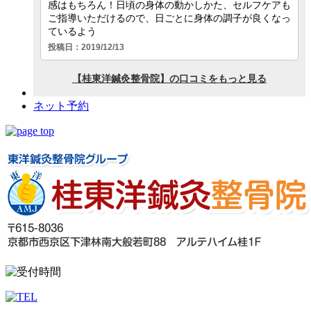
ネット予約