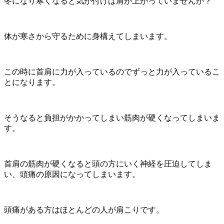
冬になり寒くなると気が付けば肩が上がっていませんか？
体が寒さから守るために身構えてしまいます。
この時に首肩に力が入っているのでずっと力が入っているこ
とになります。
そうなると負担がかかってしまい筋肉が硬くなってしまいま
す。
首肩の筋肉が硬くなると頭の方にいく神経を圧迫してしま
い、頭痛の原因になってしまいます。
頭痛がある方はほとんどの人が肩こりです。