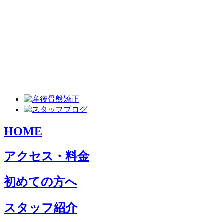
HOME
アクセス・料金
初めての方へ
スタッフ紹介