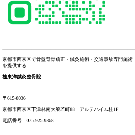
———————————————————————————
京都市西京区で骨盤背骨矯正・鍼灸施術・交通事故専門施術
を提供する
桂東洋鍼灸整骨院
〒615-8036
京都市西京区下津林南大般若町88 アルテハイム桂1F
電話番号 075-925-9868