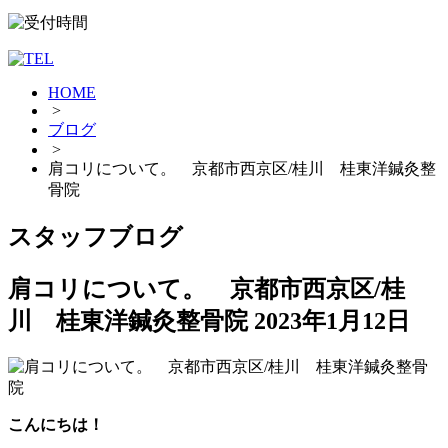
HOME
>
ブログ
>
肩コリについて。 京都市西京区/桂川 桂東洋鍼灸整
骨院
スタッフブログ
肩コリについて。 京都市西京区/桂
川 桂東洋鍼灸整骨院
2023年1月12日
こんにちは！