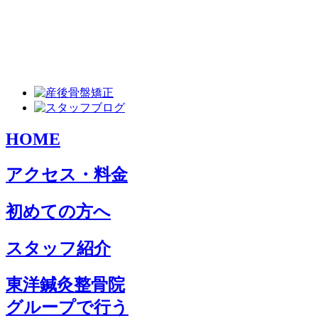
HOME
アクセス・料金
初めての方へ
スタッフ紹介
東洋鍼灸整骨院
グループで行う