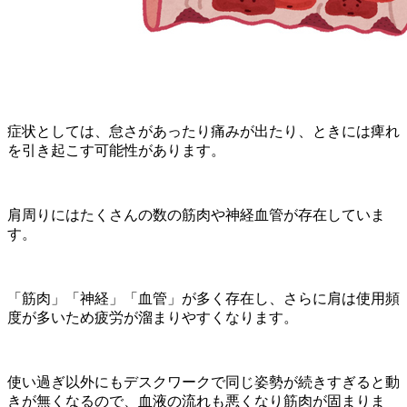
症状としては、怠さがあったり痛みが出たり、ときには痺れ
を引き起こす可能性があります。
肩周りにはたくさんの数の筋肉や神経血管が存在していま
す。
「筋肉」「神経」「血管」が多く存在し、さらに肩は使用頻
度が多いため疲労が溜まりやすくなります。
使い過ぎ以外にもデスクワークで同じ姿勢が続きすぎると動
きが無くなるので、血液の流れも悪くなり筋肉が固まりま