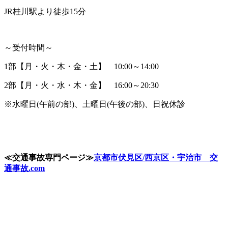
JR桂川駅より徒歩15分
～受付時間～
1部【月・火・木・金・土】 10:00～14:00
2部【月・火・水・木・金】 16:00～20:30
※水曜日(午前の部)、土曜日(午後の部)、日祝休診
≪
交通事故専門ページ
≫
京都市伏見区
/
西京区・宇治市 交
通事故
.com