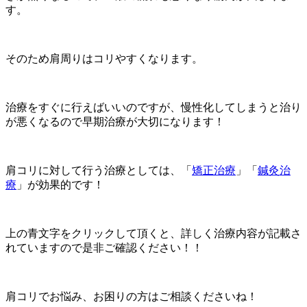
す。
そのため肩周りはコリやすくなります。
治療をすぐに行えばいいのですが、慢性化してしまうと治り
が悪くなるので早期治療が大切になります！
肩コリに対して行う治療としては、「
矯正治療
」「
鍼灸治
療
」が効果的です！
上の青文字をクリックして頂くと、詳しく治療内容が記載さ
れていますので是非ご確認ください！！
肩コリでお悩み、お困りの方はご相談くださいね！