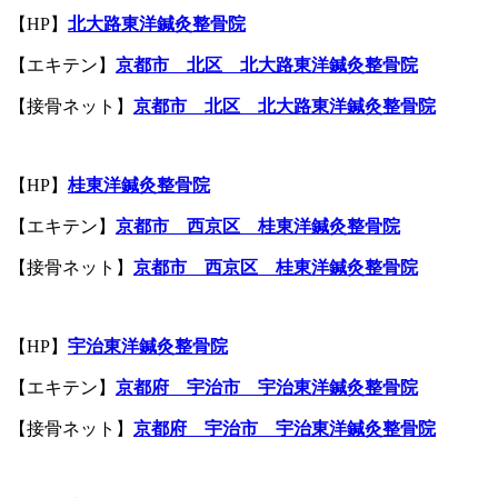
【HP】
北大路東洋鍼灸整骨院
【エキテン】
京都市 北区 北大路
東洋鍼灸整骨院
【接骨ネット】
京都市 北区 北大路東洋鍼灸整骨院
【HP】
桂東洋鍼灸整骨院
【エキテン】
京都市 西京区 桂東洋鍼灸整骨院
【接骨ネット】
京都市 西京区 桂東洋鍼灸整骨院
【HP】
宇治東洋鍼灸整骨院
【エキテン】
京都府 宇治市 宇治東洋鍼灸整骨院
【接骨ネット】
京都府 宇治市 宇治東洋鍼灸整骨院