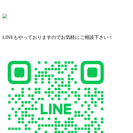
LINEもやっておりますのでお気軽にご相談下さい！