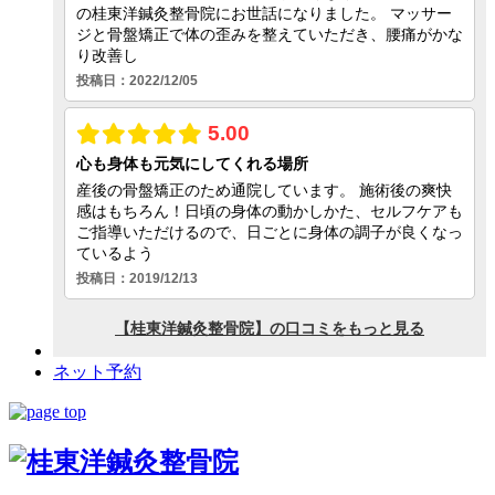
交通事故メニュー
むち打ち症
交通事故に遭った時には
交通事故の保険
交通事故後の痛み
ネット予約
交通事故施術
鍼灸治療メニュー