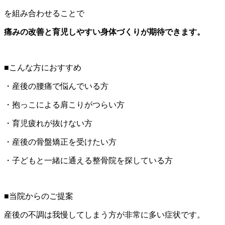
を組み合わせることで
痛みの改善と育児しやすい身体づくりが期待できます。
■こんな方におすすめ
・産後の腰痛で悩んでいる方
・抱っこによる肩こりがつらい方
・育児疲れが抜けない方
・産後の骨盤矯正を受けたい方
・子どもと一緒に通える整骨院を探している方
■当院からのご提案
産後の不調は我慢してしまう方が非常に多い症状です。