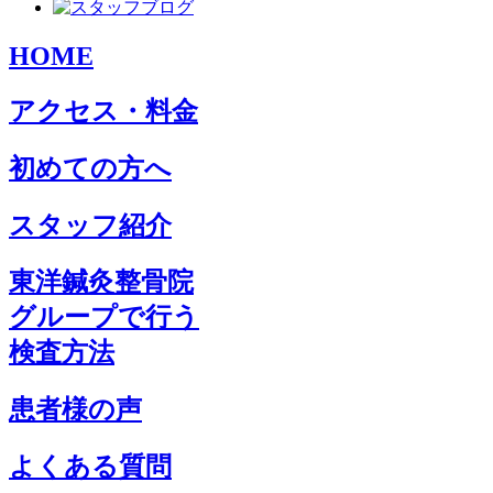
HOME
アクセス・料金
初めての方へ
スタッフ紹介
東洋鍼灸整骨院
グループで行う
検査方法
患者様の声
よくある質問