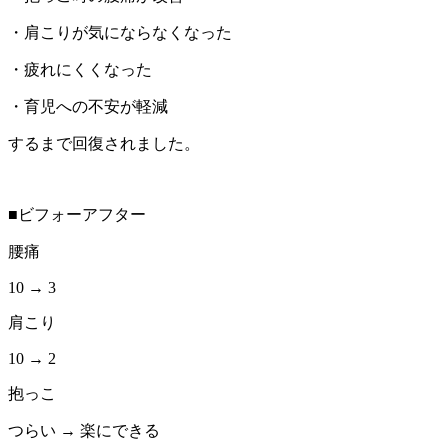
・肩こりが気にならなくなった
・疲れにくくなった
・育児への不安が軽減
するまで回復されました。
■ビフォーアフター
腰痛
10 → 3
肩こり
10 → 2
抱っこ
つらい → 楽にできる