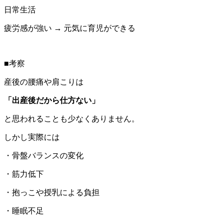
日常生活
疲労感が強い → 元気に育児ができる
■考察
産後の腰痛や肩こりは
「出産後だから仕方ない」
と思われることも少なくありません。
しかし実際には
・骨盤バランスの変化
・筋力低下
・抱っこや授乳による負担
・睡眠不足