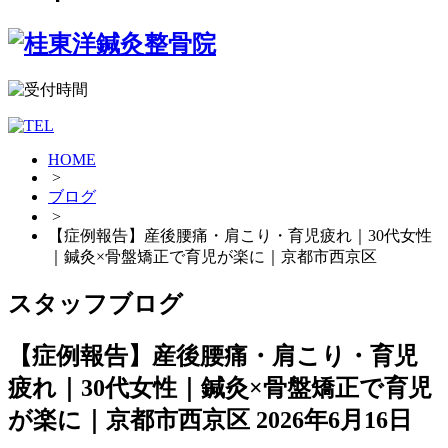
HOME
>
ブログ
>
【症例報告】産後腰痛・肩こり・育児疲れ｜30代女性
｜鍼灸×骨盤矯正で育児が楽に｜京都市西京区
スタッフブログ
【症例報告】産後腰痛・肩こり・育児
疲れ｜30代女性｜鍼灸×骨盤矯正で育児
が楽に｜京都市西京区
2026年6月16日