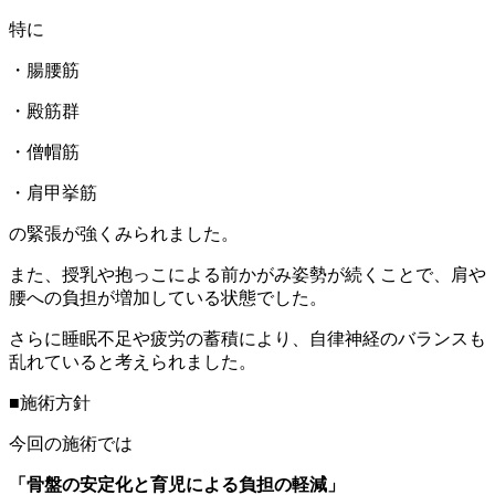
特に
・腸腰筋
・殿筋群
・僧帽筋
・肩甲挙筋
の緊張が強くみられました。
また、授乳や抱っこによる前かがみ姿勢が続くことで、肩や
腰への負担が増加している状態でした。
さらに睡眠不足や疲労の蓄積により、自律神経のバランスも
乱れていると考えられました。
■施術方針
今回の施術では
「骨盤の安定化と育児による負担の軽減」