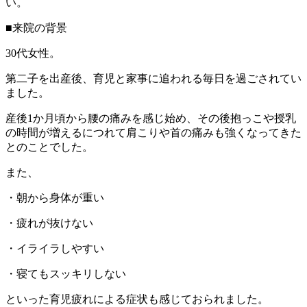
い。
■来院の背景
30代女性。
第二子を出産後、育児と家事に追われる毎日を過ごされてい
ました。
産後1か月頃から腰の痛みを感じ始め、その後抱っこや授乳
の時間が増えるにつれて肩こりや首の痛みも強くなってきた
とのことでした。
また、
・朝から身体が重い
・疲れが抜けない
・イライラしやすい
・寝てもスッキリしない
といった育児疲れによる症状も感じておられました。