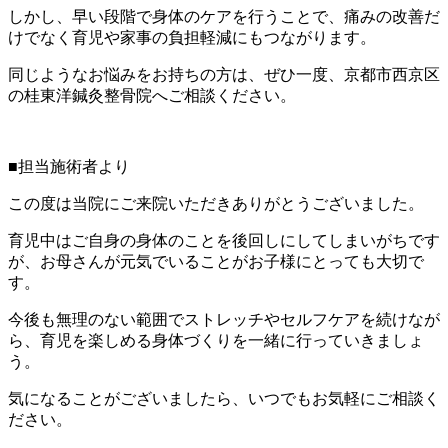
しかし、早い段階で身体のケアを行うことで、痛みの改善だ
けでなく育児や家事の負担軽減にもつながります。
同じようなお悩みをお持ちの方は、ぜひ一度、京都市西京区
の桂東洋鍼灸整骨院へご相談ください。
■担当施術者より
この度は当院にご来院いただきありがとうございました。
育児中はご自身の身体のことを後回しにしてしまいがちです
が、お母さんが元気でいることがお子様にとっても大切で
す。
今後も無理のない範囲でストレッチやセルフケアを続けなが
ら、育児を楽しめる身体づくりを一緒に行っていきましょ
う。
気になることがございましたら、いつでもお気軽にご相談く
ださい。