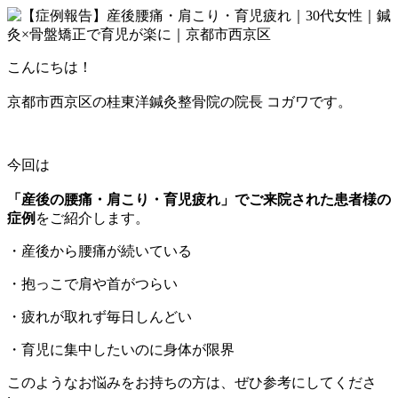
こんにちは！
京都市西京区の桂東洋鍼灸整骨院の院長 コガワです。
今回は
「産後の腰痛・肩こり・育児疲れ」でご来院された患者様の
症例
をご紹介します。
・産後から腰痛が続いている
・抱っこで肩や首がつらい
・疲れが取れず毎日しんどい
・育児に集中したいのに身体が限界
このようなお悩みをお持ちの方は、ぜひ参考にしてくださ