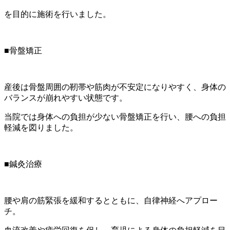
を目的に施術を行いました。
■骨盤矯正
産後は骨盤周囲の靭帯や筋肉が不安定になりやすく、身体の
バランスが崩れやすい状態です。
当院では身体への負担が少ない骨盤矯正を行い、腰への負担
軽減を図りました。
■鍼灸治療
腰や肩の筋緊張を緩和するとともに、自律神経へアプロー
チ。