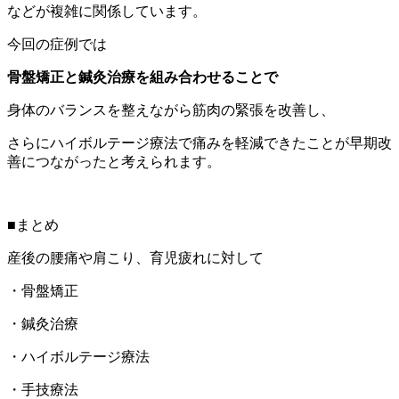
などが複雑に関係しています。
今回の症例では
骨盤矯正と鍼灸治療を組み合わせることで
身体のバランスを整えながら筋肉の緊張を改善し、
さらにハイボルテージ療法で痛みを軽減できたことが早期改
善につながったと考えられます。
■まとめ
産後の腰痛や肩こり、育児疲れに対して
・骨盤矯正
・鍼灸治療
・ハイボルテージ療法
・手技療法