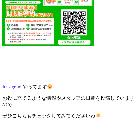
———————————————————————————
Instagram
やってます
お役に立てるような情報やスタッフの日常を投稿しています
ので
ぜひこちらもチェックしてみてくださいね