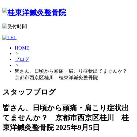
HOME
>
ブログ
>
皆さん、日頃から頭痛・肩こり症状出てませんか？
京都市西京区桂川 桂東洋鍼灸整骨院
スタッフブログ
皆さん、日頃から頭痛・肩こり症状出
てませんか？ 京都市西京区桂川 桂
東洋鍼灸整骨院
2025年9月5日