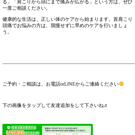
る」「肩こりから頭にまで痛みが広がる」という方は、ぜひ
一度ご相談ください。
健康的な生活は、正しい体のケアから始まります。首肩こり
頭痛でお悩みの方は、我慢せずに早めのケアを行いましょ
う。
———
——————
————————————
——————
ご予約・ご相談は、お電話orLINEからご連絡ください
下の画像をタップして友達追加をして下さいね♬