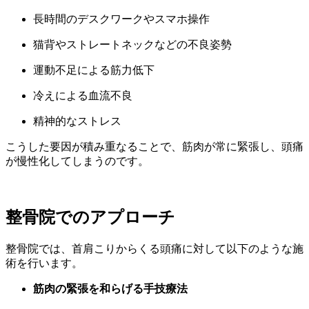
長時間のデスクワークやスマホ操作
猫背やストレートネックなどの不良姿勢
運動不足による筋力低下
冷えによる血流不良
精神的なストレス
こうした要因が積み重なることで、筋肉が常に緊張し、頭痛
が慢性化してしまうのです。
整骨院でのアプローチ
整骨院では、首肩こりからくる頭痛に対して以下のような施
術を行います。
筋肉の緊張を和らげる手技療法