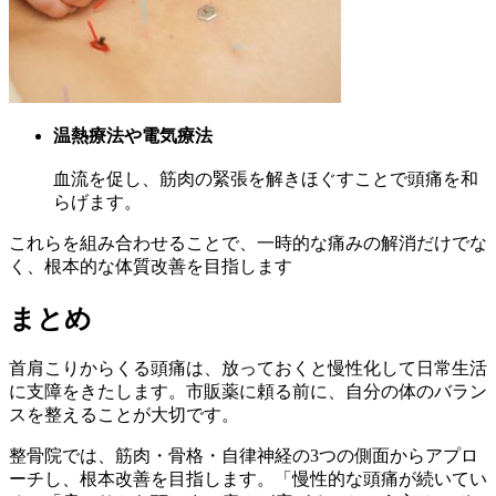
温熱療法や電気療法
血流を促し、筋肉の緊張を解きほぐすことで頭痛を和
らげます。
これらを組み合わせることで、一時的な痛みの解消だけでな
く、根本的な体質改善を目指します
まとめ
首肩こりからくる頭痛は、放っておくと慢性化して日常生活
に支障をきたします。市販薬に頼る前に、自分の体のバラン
スを整えることが大切です。
整骨院では、筋肉・骨格・自律神経の3つの側面からアプロ
ーチし、根本改善を目指します。「慢性的な頭痛が続いてい