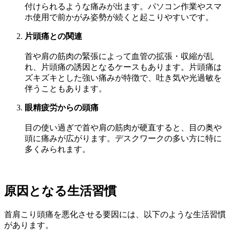
付けられるような痛みが出ます。パソコン作業やスマ
ホ使用で前かがみ姿勢が続くと起こりやすいです。
片頭痛との関連
首や肩の筋肉の緊張によって血管の拡張・収縮が乱
れ、片頭痛の誘因となるケースもあります。片頭痛は
ズキズキとした強い痛みが特徴で、吐き気や光過敏を
伴うこともあります。
眼精疲労からの頭痛
目の使い過ぎで首や肩の筋肉が硬直すると、目の奥や
頭に痛みが広がります。デスクワークの多い方に特に
多くみられます。
原因となる生活習慣
首肩こり頭痛を悪化させる要因には、以下のような生活習慣
があります。