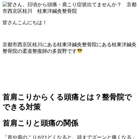
皆さんこんにちは！
京都市西京区桂川にある桂東洋鍼灸整骨院にある桂東洋鍼灸
整骨院の柔道整復師の多賀野です
首肩こりからくる頭痛とは？整骨院で
できる対策
首肩こりと頭痛の関係
「首や肩のこりがひどくなると、頭までズーンと痛くなる」