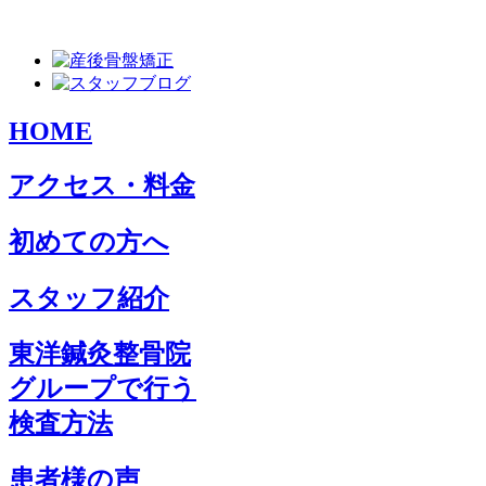
HOME
アクセス・料金
初めての方へ
スタッフ紹介
東洋鍼灸整骨院
グループで行う
検査方法
患者様の声