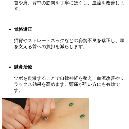
首や肩、背中の筋肉を丁寧にほぐし、血流を改善しま
す。
骨格矯正
猫背やストレートネックなどの姿勢不良を矯正し、頭
を支える首への負担を減らします。
鍼灸治療
ツボを刺激することで自律神経を整え、血流改善やリ
ラックス効果を高めます。頭痛が強い方にも有効で
す。