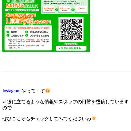
———————————————————————————
Instagram
やってます
お役に立てるような情報やスタッフの日常を投稿しています
ので
ぜひこちらもチェックしてみてくださいね