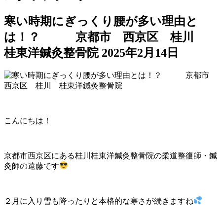
寒い時期にぎっくり腰が多い理由と
は！？ 京都市 西京区 桂川
桂東洋鍼灸整骨院
2025年2月14日
こんにちは！
京都市西京区にある桂川桂東洋鍼灸整骨院の柔道整復師・鍼
灸師の遠藤です
２月に入り雪も降ったりと本格的な寒さが続きますね