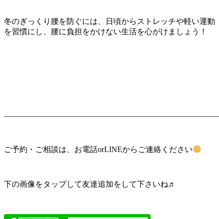
冬のぎっくり腰を防ぐには、日頃からストレッチや軽い運動
を習慣にし、腰に負担をかけない生活を心がけましょう！
———————————————————————————
ご予約・ご相談は、お電話orLINEからご連絡ください
下の画像をタップして友達追加をして下さいね♬