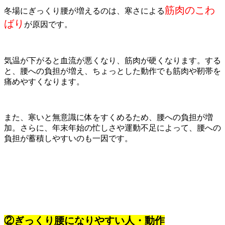
筋肉のこわ
冬場にぎっくり腰が増えるのは、寒さによる
ばり
が原因です。
気温が下がると血流が悪くなり、筋肉が硬くなります。する
と、腰への負担が増え、ちょっとした動作でも筋肉や靭帯を
痛めやすくなります。
また、寒いと無意識に体をすくめるため、腰への負担が増
加。さらに、年末年始の忙しさや運動不足によって、腰への
負担が蓄積しやすいのも一因です。
②ぎっくり腰になりやすい人・動作