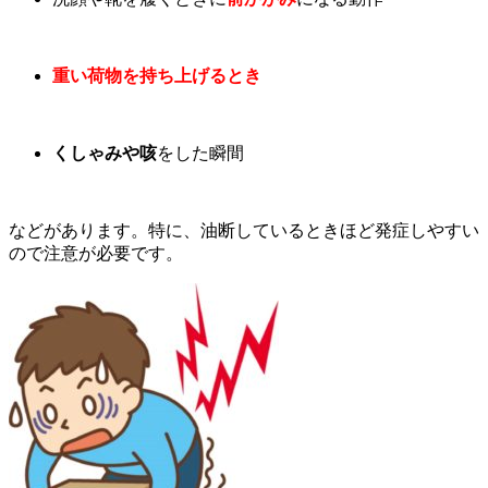
重い荷物を持ち上げるとき
くしゃみや咳
をした瞬間
などがあります。特に、油断しているときほど発症しやすい
ので注意が必要です。