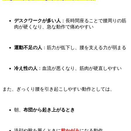
デスクワークが多い人
：長時間座ることで腰周りの筋
肉が硬くなり、急な動作で痛めやすい
運動不足の人
：筋力が低下し、腰を支える力が弱まる
冷え性の人
：血流が悪くなり、筋肉が硬直しやすい
また、ぎっくり腰を引き起こしやすい動作としては、
朝、
布団から起き上がるとき
洗顔や靴を履くときに
前かがみ
になる動作