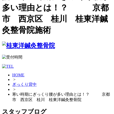
多い理由とは！？ 京都
市 西京区 桂川 桂東洋鍼
灸整骨院施術
HOME
>
ぎっくり背中
>
寒い時期にぎっくり腰が多い理由とは！？ 京都
市 西京区 桂川 桂東洋鍼灸整骨院
スタッフブログ