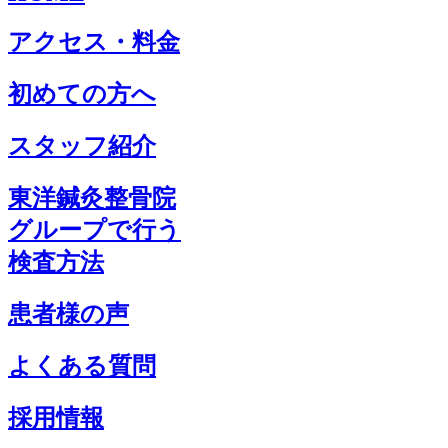
アクセス・料金
初めての方へ
スタッフ紹介
東洋鍼灸整骨院
グループで行う
検査方法
患者様の声
よくある質問
採用情報