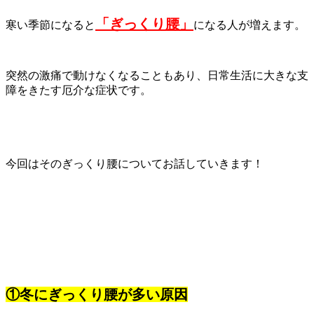
「ぎっくり腰」
寒い季節になると
になる人が増えます。
突然の激痛で動けなくなることもあり、日常生活に大きな支
障をきたす厄介な症状です。
今回はそのぎっくり腰についてお話していきます！
①冬にぎっくり腰が多い原因