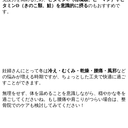
タミンD（きのこ類、鮭）を意識的に摂る
のもおすすめで
す。
妊婦さんにとって冬は
冷え・むくみ・乾燥・腰痛・風邪
など
の悩みが増える時期ですが、ちょっとした工夫で快適に過ご
すことができます。
無理をせず、体を温めることを意識しながら、穏やかな冬を
過ごしてくださいね。もし腰痛や肩こりがつらい場合は、整
骨院でのケアも検討してみてください！