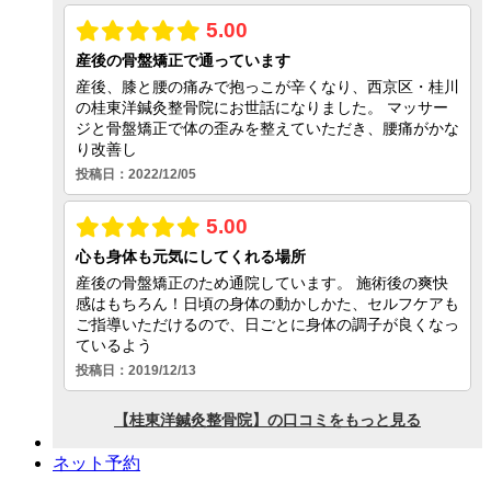
ネット予約