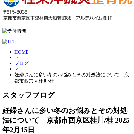
HOME
>
ブログ
>
妊婦さんに多い冬のお悩みとその対処法について 京
都市西京区桂川/桂
スタッフブログ
妊婦さんに多い冬のお悩みとその対処
法について 京都市西京区桂川/桂
2025
年2月15日