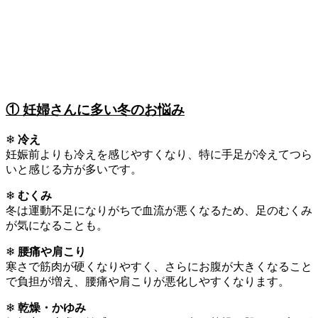
① 妊婦さんに多い冬のお悩み
❄
冷え
妊娠前よりも冷えを感じやすくなり、特に手足が冷えてつら
いと感じる方が多いです。
❄
むくみ
冬は運動不足になりがちで血流が悪くなるため、足のむくみ
が気になることも。
❄
腰痛や肩こり
寒さで筋肉が硬くなりやすく、さらにお腹が大きくなること
で負担が増え、腰痛や肩こりが悪化しやすくなります。
❄
乾燥・かゆみ