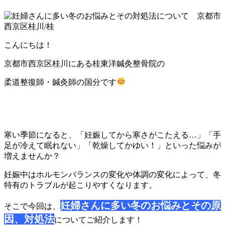
こんにちは！
京都市西京区桂川にある桂東洋鍼灸整骨院の
柔道整復師・鍼灸師の国分です
寒い季節になると、「妊娠してから寒さがこたえる…」「手
足が冷えて眠れない」「乾燥してかゆい！」といった悩みが
増えませんか？
妊娠中はホルモンバランスの変化や体調の変化によって、冬
特有のトラブルが起こりやすくなります。
妊婦さんに多い冬のお悩みとその原
そこで今回は、
因、対処法
についてご紹介します！