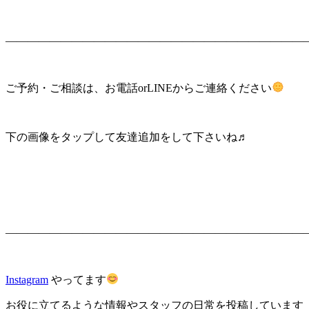
———————————————————————————
ご予約・ご相談は、お電話orLINEからご連絡ください
下の画像をタップして友達追加をして下さいね♬
———————————————————————————
Instagram
やってます
お役に立てるような情報やスタッフの日常を投稿しています