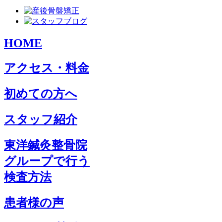
HOME
アクセス・料金
初めての方へ
スタッフ紹介
東洋鍼灸整骨院
グループで行う
検査方法
患者様の声