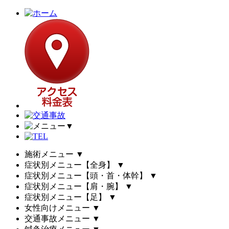
▼
施術メニュー
▼
症状別メニュー【全身】
▼
症状別メニュー【頭・首・体幹】
▼
症状別メニュー【肩・腕】
▼
症状別メニュー【足】
▼
女性向けメニュー
▼
交通事故メニュー
▼