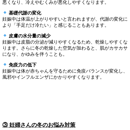
悪くなり、冷えやむくみが悪化しやすくなります。
基礎代謝の変化
妊娠中は体温が上がりやすいと言われますが、代謝の変化に
より「手足だけ冷たい」と感じることもあります。
皮膚の水分量の減少
妊娠中は皮脂の分泌が減りやすくなるため、乾燥しやすくな
ります。さらに冬の乾燥した空気が加わると、肌がカサカサ
になり、かゆみを伴うことも。
免疫力の低下
妊娠中は体が赤ちゃんを守るために免疫バランスが変化し、
風邪やインフルエンザにかかりやすくなります。
③ 妊婦さんの冬のお悩み対策