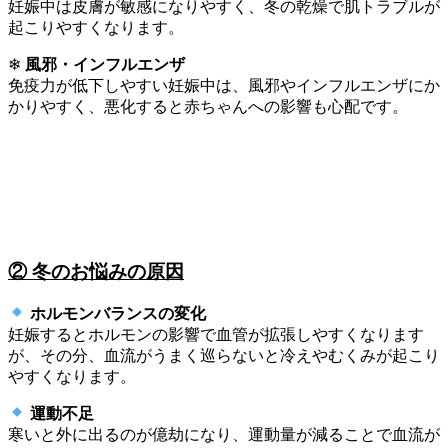
妊娠中は皮膚が敏感になりやすく、冬の乾燥で肌トラブルが
起こりやすくなります。
❄
風邪・インフルエンザ
免疫力が低下しやすい妊娠中は、風邪やインフルエンザにか
かりやすく、悪化すると赤ちゃんへの影響も心配です。
② 冬のお悩みの原因
ホルモンバランスの変化
妊娠するとホルモンの影響で血管が拡張しやすくなります
が、その分、血流がうまく巡らないと冷えやむくみが起こり
やすくなります。
運動不足
寒いと外に出るのが億劫になり、運動量が減ることで血流が