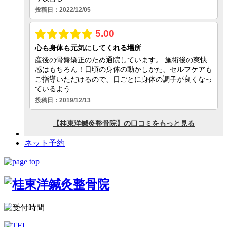
ネット予約