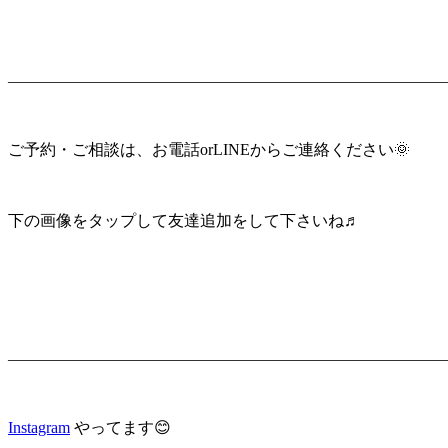
———————————————————————————
ご予約・ご相談は、お電話orLINEからご連絡ください🌞
下の画像をタップして友達追加をして下さいね♬
———————————————————————————
Instagram
やってます😊