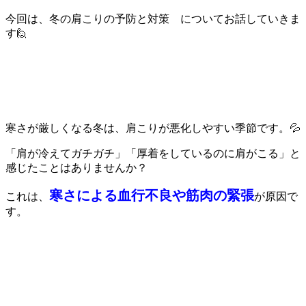
今回は、冬の肩こりの予防と対策 についてお話していきま
す🙋
寒さが厳しくなる冬は、肩こりが悪化しやすい季節です。💦
「肩が冷えてガチガチ」「厚着をしているのに肩がこる」と
感じたことはありませんか？
寒さによる血行不良や筋肉の緊張
これは、
が原因で
す。