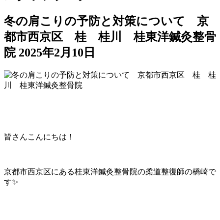
冬の肩こりの予防と対策について 京
都市西京区 桂 桂川 桂東洋鍼灸整骨
院
2025年2月10日
皆さんこんにちは！
京都市西京区にある桂東洋鍼灸整骨院の柔道整復師の橋崎で
す✨