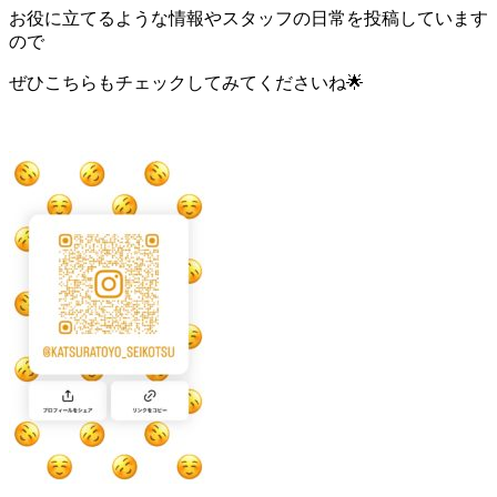
お役に立てるような情報やスタッフの日常を投稿しています
ので
ぜひこちらもチェックしてみてくださいね🌟