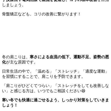
しましょう。
骨盤矯正なども、コリの改善に繋がります！
冬の肩こりは、
寒さによる血流の低下、運動不足、姿勢の悪
化
が主な原因です。
日常生活の中で、「温める」「ストレッチ」「適度な運動」
を習慣にすることで、肩こりを予防できます。
「肩こりがひどくてつらい」「ストレッチをしても改善しな
い」と感じる方は、いつでもご相談ください😆
寒い冬でも快適に過ごせるよう、しっかり対策をしていきま
しょう！