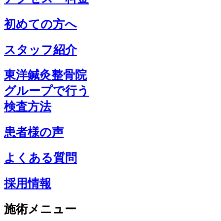
初めての方へ
スタッフ紹介
東洋鍼灸整骨院
グループで行う
検査方法
患者様の声
よくある質問
採用情報
施術メニュー