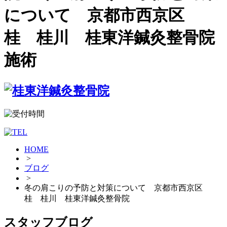
について 京都市西京区
桂 桂川 桂東洋鍼灸整骨院
施術
HOME
>
ブログ
>
冬の肩こりの予防と対策について 京都市西京区
桂 桂川 桂東洋鍼灸整骨院
スタッフブログ