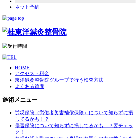
ネット予約
HOME
アクセス・料金
東洋鍼灸整骨院グループで行う検査方法
よくある質問
施術メニュー
労災保険（労働者災害補償保険）について知らずに損
してるかも！？
傷害保険について知らずに損してるかも！？要チェッ
ク！