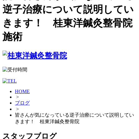
逆子治療について説明してい
きます！ 桂東洋鍼灸整骨院
施術
HOME
>
ブログ
>
皆さんが気になっている逆子治療について説明してい
きます！ 桂東洋鍼灸整骨院
スタッフブログ