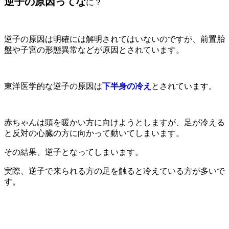
逆子の原因ってな
に？
逆子の原因は明確には解明されてはいないのですが、前置胎
盤や子宮の形態異常などが原因とされています。
東洋医学的な逆子の原因は
下半身の冷え
とされています。
赤ちゃんは頭を暖かい方に向けようとしますが、足が冷える
と反対の心臓の方に向かって動いてしまいます。
その結果、逆子となってしまいます。
実際、逆子で来られる方の足を触ると冷えている方が多いで
す。