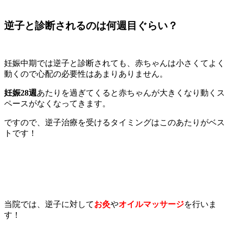
逆子と診断されるのは何週目ぐらい？
妊娠中期では逆子と診断されても、赤ちゃんは小さくてよく
動くので心配の必要性はあまりありません。
妊娠28週
あたりを過ぎてくると赤ちゃんが大きくなり動くス
ペースがなくなってきます。
ですので、逆子治療を受けるタイミングはこのあたりがベス
トです！
当院では、逆子に対して
お灸
や
オイルマッサージ
を行いま
す！