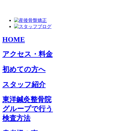
HOME
アクセス・料金
初めての方へ
スタッフ紹介
東洋鍼灸整骨院
グループで行う
検査方法