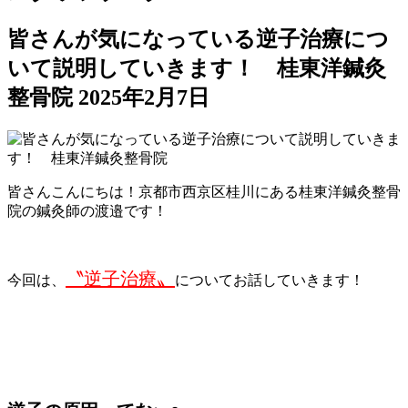
皆さんが気になっている逆子治療につ
いて説明していきます！ 桂東洋鍼灸
整骨院
2025年2月7日
皆さんこんにちは！京都市西京区桂川にある桂東洋鍼灸整骨
院の鍼灸師の渡邉です！
〝逆子治療〟
今回は、
についてお話していきます！