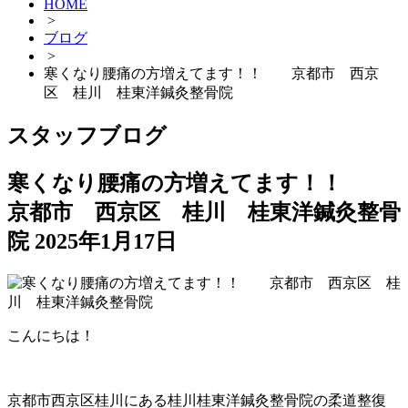
HOME
>
ブログ
>
寒くなり腰痛の方増えてます！！ 京都市 西京
区 桂川 桂東洋鍼灸整骨院
スタッフブログ
寒くなり腰痛の方増えてます！！
京都市 西京区 桂川 桂東洋鍼灸整骨
院
2025年1月17日
こんにちは！
京都市西京区桂川にある桂川桂東洋鍼灸整骨院の柔道整復