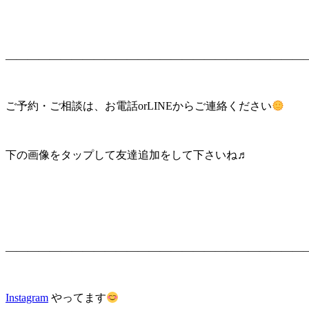
———————————————————————————
ご予約・ご相談は、お電話orLINEからご連絡ください
下の画像をタップして友達追加をして下さいね♬
———————————————————————————
Instagram
やってます