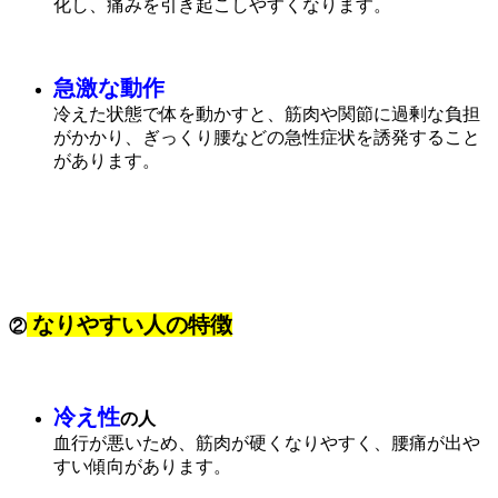
化し、痛みを引き起こしやすくなります。
急激な動作
冷えた状態で体を動かすと、筋肉や関節に過剰な負担
がかかり、ぎっくり腰などの急性症状を誘発すること
があります。
なりやすい人の特徴
②
冷え性
の人
血行が悪いため、筋肉が硬くなりやすく、腰痛が出や
すい傾向があります。