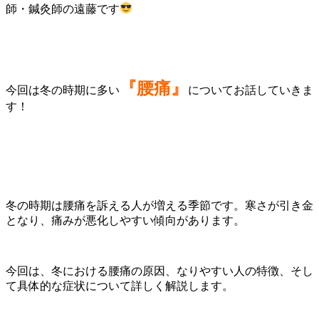
師・鍼灸師の遠藤です
『腰痛』
今回は冬の時期に多い
についてお話していきま
す！
冬の時期は腰痛を訴える人が増える季節です。寒さが引き金
となり、痛みが悪化しやすい傾向があります。
今回は、冬における腰痛の原因、なりやすい人の特徴、そし
て具体的な症状について詳しく解説します。