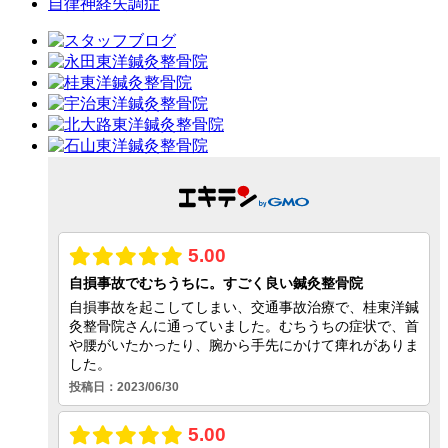
自律神経失調症