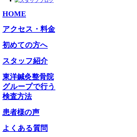
HOME
アクセス・料金
初めての方へ
スタッフ紹介
東洋鍼灸整骨院
グループで行う
検査方法
患者様の声
よくある質問