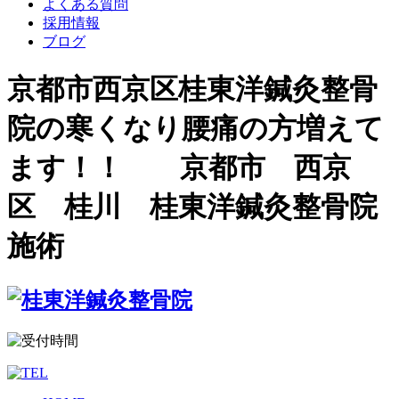
よくある質問
採用情報
ブログ
京都市西京区桂東洋鍼灸整骨
院の寒くなり腰痛の方増えて
ます！！ 京都市 西京
区 桂川 桂東洋鍼灸整骨院
施術