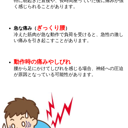
特に朝起きた直後や、長時間座っていた後に痛みが強
く感じられることがあります。
ぎっくり腰
急な痛み（
）
冷えた筋肉が急な動作で負荷を受けると、急性の激し
い痛みを引き起こすことがあります。
動作時の痛みやしびれ
腰から足にかけてしびれを感じる場合、神経への圧迫
が原因となっている可能性があります。