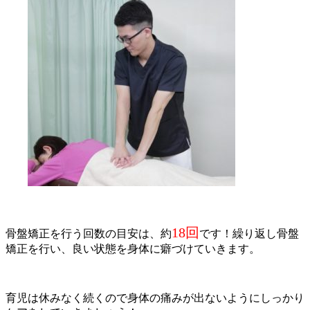
18回
骨盤矯正を行う回数の目安は、約
です！繰り返し骨盤
矯正を行い、良い状態を身体に癖づけていきます。
育児は休みなく続くので身体の痛みが出ないようにしっかり