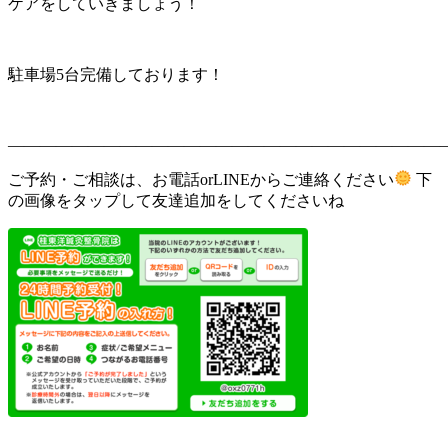
ケアをしていきましょう！
駐車場5台完備しております！
———————————————————————————
ご予約・ご相談は、お電話orLINEからご連絡ください
下
の画像をタップして友達追加をしてくださいね