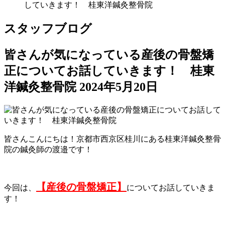
していきます！ 桂東洋鍼灸整骨院
スタッフブログ
皆さんが気になっている産後の骨盤矯
正についてお話していきます！ 桂東
洋鍼灸整骨院
2024年5月20日
皆さんこんにちは！京都市西京区桂川にある桂東洋鍼灸整骨
院の鍼灸師の渡邉です！
【産後の骨盤矯正】
今回は、
についてお話していきま
す！