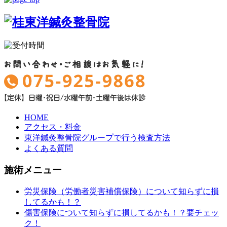
HOME
アクセス・料金
東洋鍼灸整骨院グループで行う検査方法
よくある質問
施術メニュー
労災保険（労働者災害補償保険）について知らずに損
してるかも！？
傷害保険について知らずに損してるかも！？要チェッ
ク！