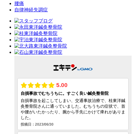
腰痛
自律神経失調症