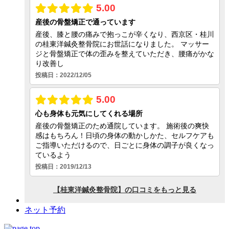
ネット予約