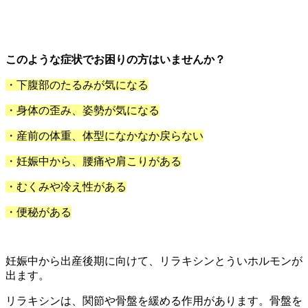
このような症状でお困りの方はいませんか？
・下腹部のたるみが気になる
・身体の歪み、姿勢が気になる
・産前の体重、体型になかなか戻らない
・妊娠中から、腰痛や肩こりがある
・むくみや冷え性がある
・便秘がある
妊娠中から出産後期に向けて、リラキシンとういホルモンが
出ます。
リラキシンは、関節や骨盤を緩める作用があります。骨盤を