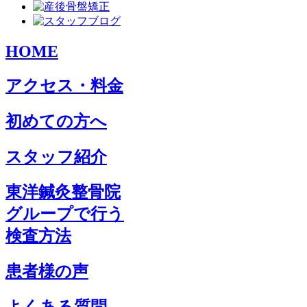
HOME
アクセス・料金
初めての方へ
スタッフ紹介
東洋鍼灸整骨院
グループで行う
検査方法
患者様の声