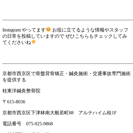
———————————————————————————
Instagram やってます
お役に立てるような情報やスタッフ
の日常を投稿していますので ぜひこちらもチェックしてみ
てくださいね
———————————————————————————
京都市西京区で骨盤背骨矯正・鍼灸施術・交通事故専門施術
を提供する
桂東洋鍼灸整骨院
〒615-8036
京都市西京区下津林南大般若町88 アルテハイム桂1F
電話番号 075-925-9868