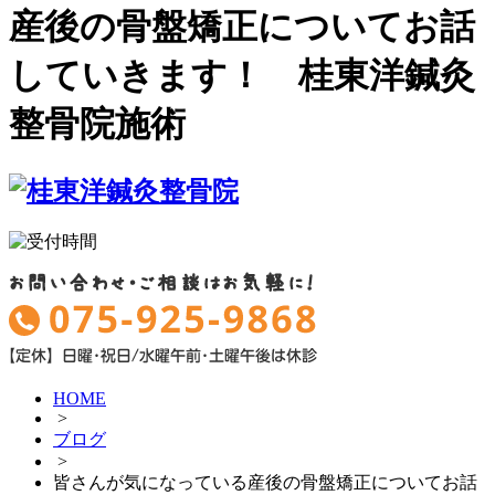
産後の骨盤矯正についてお話
していきます！ 桂東洋鍼灸
整骨院施術
HOME
>
ブログ
>
皆さんが気になっている産後の骨盤矯正についてお話