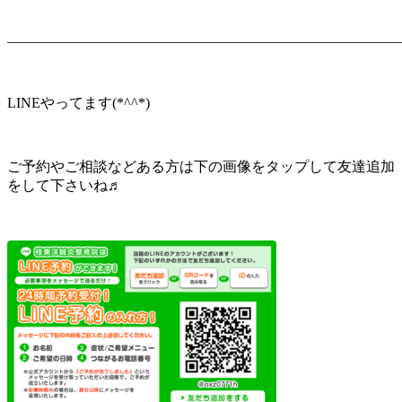
———————————————————————————
LINEやってます(*^^*)
ご予約やご相談などある方は下の画像をタップして友達追加
をして下さいね♬