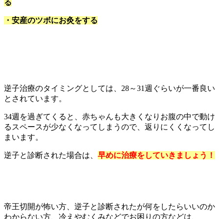
る
・安産のツボにお灸をする
逆子治療のタイミングとしては、28～31週ぐらいが一番良い
とされています。
34週を過ぎてくると、赤ちゃんも大きくなりお腹の中で動け
るスペースが少なくなってしまうので、返りにくくなってし
まいます。
逆子と診断された場合は、
早めに治療をしていきましょう！
帝王切開が怖い方、逆子と診断されたが何をしたらいいのか
わからない方、冷えやむくみなどでお困りの方などは、