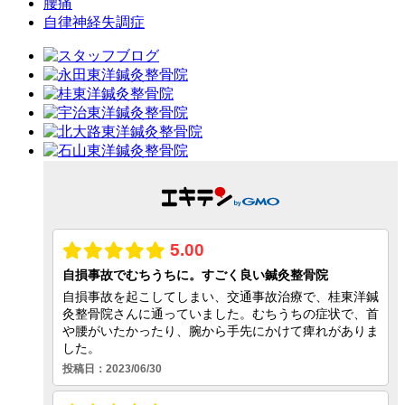
腰痛
自律神経失調症