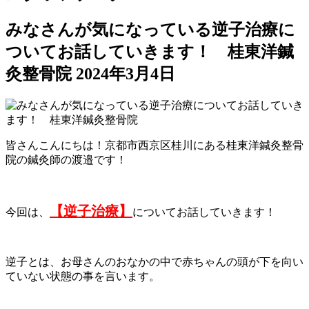
みなさんが気になっている逆子治療に
ついてお話していきます！ 桂東洋鍼
灸整骨院
2024年3月4日
皆さんこんにちは！京都市西京区桂川にある桂東洋鍼灸整骨
院の鍼灸師の渡邉です！
【逆子治療】
今回は、
についてお話していきます！
逆子とは、お母さんのおなかの中で赤ちゃんの頭が下を向い
ていない状態の事を言います。