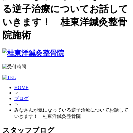
る逆子治療についてお話して
いきます！ 桂東洋鍼灸整骨
院施術
HOME
>
ブログ
>
みなさんが気になっている逆子治療についてお話して
いきます！ 桂東洋鍼灸整骨院
スタッフブログ