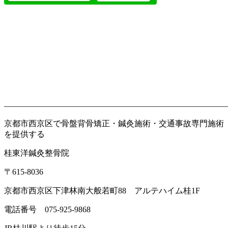
———————————————————————————
京都市西京区で骨盤背骨矯正・鍼灸施術・交通事故専門施術
を提供する
桂東洋鍼灸整骨院
〒
615-8036
京都市西京区下津林南大般若町
88
アルテハイム桂
1F
電話番号
075-925-9868