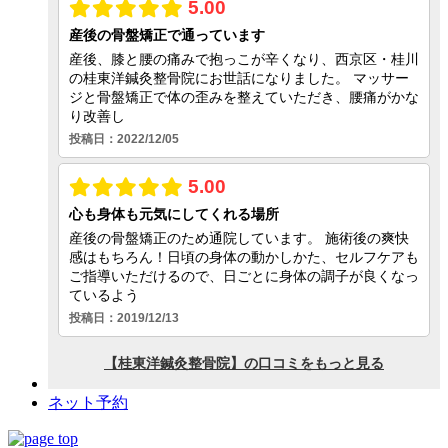
ネット予約