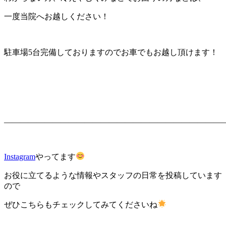
一度当院へお越しください！
駐車場5台完備しておりますのでお車でもお越し頂けます！
———————————————————————————
Instagram
やってます
お役に立てるような情報やスタッフの日常を投稿しています
ので
ぜひこちらもチェックしてみてくださいね