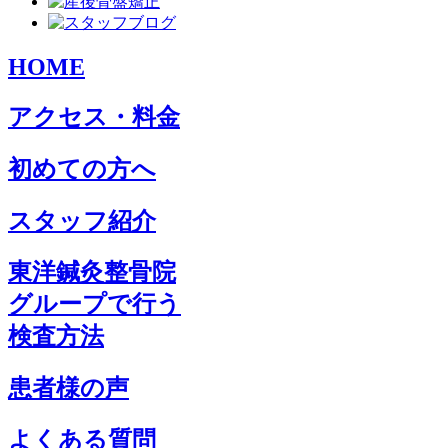
HOME
アクセス・料金
初めての方へ
スタッフ紹介
東洋鍼灸整骨院
グループで行う
検査方法
患者様の声
よくある質問