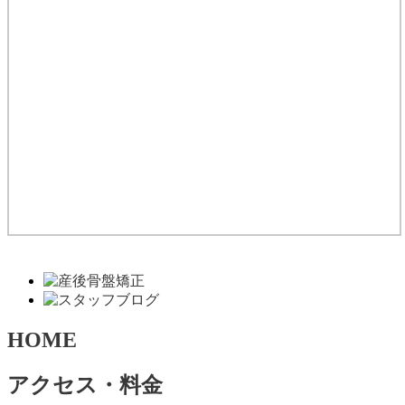
HOME
アクセス・料金