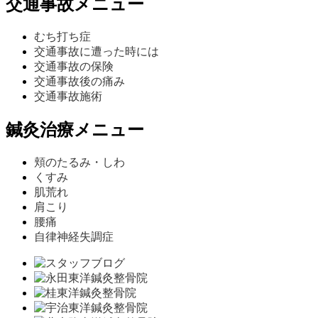
交通事故メニュー
むち打ち症
交通事故に遭った時には
交通事故の保険
交通事故後の痛み
交通事故施術
鍼灸治療メニュー
頬のたるみ・しわ
くすみ
肌荒れ
肩こり
腰痛
自律神経失調症