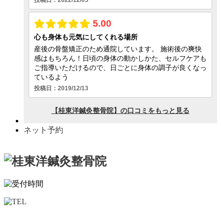
ネット予約