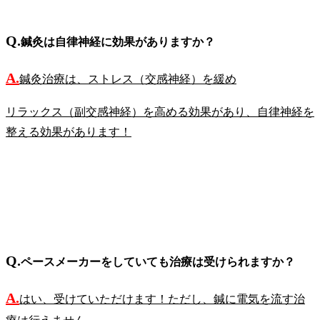
Q.
鍼灸は自律神経に効果がありますか？
A.
鍼灸治療は、ストレス（交感神経）を緩め
リラックス（副交感神経）を高める効果があり、自律神経を
整える効果があります！
Q.
ペースメーカーをしていても治療は受けられますか？
A.
はい、受けていただけます！ただし、鍼に電気を流す治