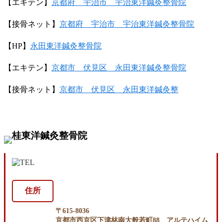
【エキテン】
京都府 宇治市 宇治東洋鍼灸整骨院
【接骨ネット】
京都府 宇治市 宇治東洋鍼灸整骨院
【
HP
】
永田東洋鍼灸整骨院
【エキテン】
京都市 伏見区 永田東洋鍼灸整骨院
【接骨ネット】
京都市 伏見区 永田東洋鍼灸整
住所
〒615-8036
京都市西京区下津林南大般若町88 アルテハイム