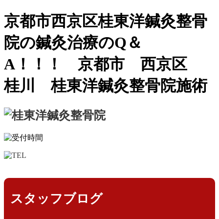
京都市西京区桂東洋鍼灸整骨
院の鍼灸治療のQ＆
A！！！ 京都市 西京区
桂川 桂東洋鍼灸整骨院施術
スタッフブログ