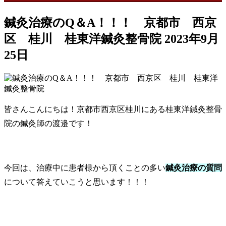
鍼灸治療のQ＆A！！！ 京都市 西京
区 桂川 桂東洋鍼灸整骨院
2023年9月
25日
皆さんこんにちは！京都市西京区桂川にある桂東洋鍼灸整骨
院の鍼灸師の渡邉です！
今回は、治療中に患者様から頂くことの多い
鍼灸治療の質問
について答えていこうと思います！！！