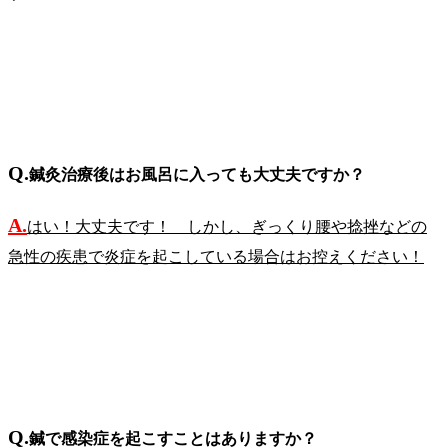
Q.
鍼灸治療後はお風呂に入っても大丈夫ですか？
A.
はい！大丈夫です！ しかし、ぎっくり腰や捻挫などの
急性の疾患で炎症を起こしている場合はお控えください！
Q.
鍼で感染症を起こすことはありますか？