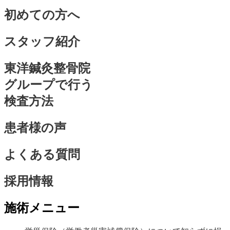
初めての方へ
スタッフ紹介
東洋鍼灸整骨院
グループで行う
検査方法
患者様の声
よくある質問
採用情報
施術メニュー