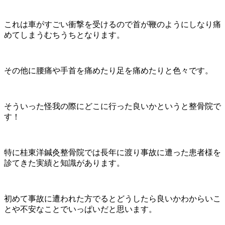
これは車がすごい衝撃を受けるので首が鞭のようにしなり痛
めてしまうむちうちとなります。
その他に腰痛や手首を痛めたり足を痛めたりと色々です。
そういった怪我の際にどこに行った良いかというと整骨院で
す！
特に桂東洋鍼灸整骨院では長年に渡り事故に遭った患者様を
診てきた実績と知識があります。
初めて事故に遭われた方でるとどうしたら良いかわからいこ
とや不安なことでいっぱいだと思います。