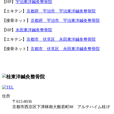
【
HP
】
宇治東洋鍼灸整骨院
【エキテン】
京都府 宇治市 宇治東洋鍼灸整骨院
【接骨ネット】
京都府 宇治市 宇治東洋鍼灸整骨院
【
HP
】
永田東洋鍼灸整骨院
【エキテン】
京都市 伏見区 永田東洋鍼灸整骨院
【接骨ネット】
京都市 伏見区 永田東洋鍼灸整骨院
住所
〒615-8036
京都市西京区下津林南大般若町88 アルテハイム桂1F