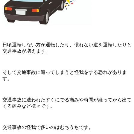
日頃運転しない方が運転したり、慣れない道を運転したりと
交通事故が増えます。
そして交通事故に遭ってしまうと怪我をする恐れがありま
す。
交通事故に遭われたすぐにでる痛みや時間が経ってから出て
くる痛みなど様々です。
交通事故の怪我で多いのはむちうちです。