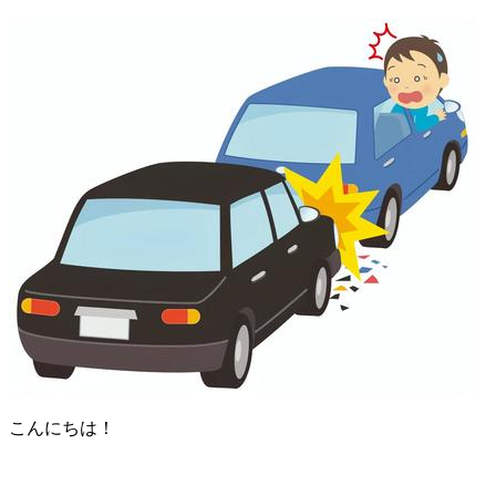
こんにちは！