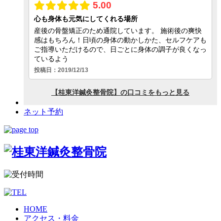
ネット予約
HOME
アクセス・料金