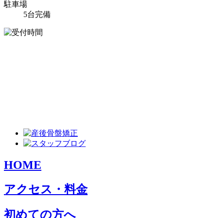
駐車場
5台完備
HOME
アクセス・料金
初めての方へ