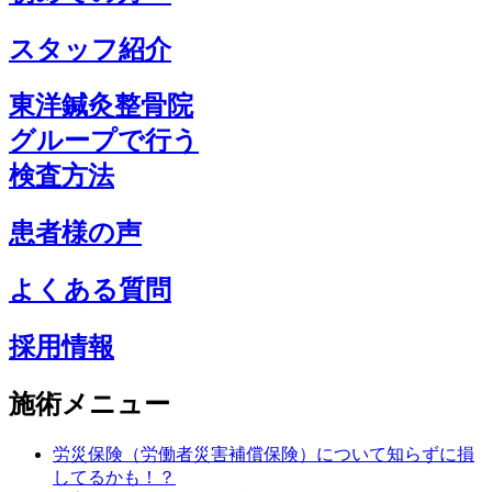
スタッフ紹介
東洋鍼灸整骨院
グループで行う
検査方法
患者様の声
よくある質問
採用情報
施術メニュー
労災保険（労働者災害補償保険）について知らずに損
してるかも！？