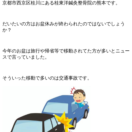
京都市西京区桂川にある桂東洋鍼灸整骨院の熊本です。
だいたいの方はお盆休みが終わられたのではないでしょう
か？
今年のお盆は旅行や帰省等で移動されてた方が多いとニュー
スで言っていました。
そういった移動で多いのは交通事故です。