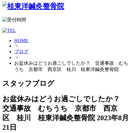
HOME
>
ブログ
>
お盆休みはどうお過ごしでしたか？ 交通事故 むち
うち 京都市 西京区 桂川 桂東洋鍼灸整骨院
スタッフブログ
お盆休みはどうお過ごしでしたか？
交通事故 むちうち 京都市 西京
区 桂川 桂東洋鍼灸整骨院
2023年8月
21日