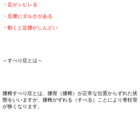
・
足がシビレる
・
足腰にダルさがある
・
動くと足腰がしんどい
～すべり症とは～
腰椎すべり症とは、腰骨（腰椎）が正常な位置からずれた状
態をいいますが、腰椎がずれる（すべる）ことにより脊柱管
が狭くなります。