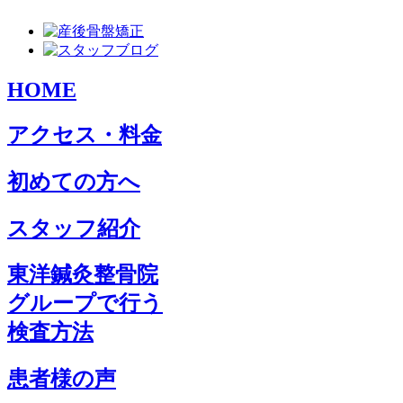
HOME
アクセス・料金
初めての方へ
スタッフ紹介
東洋鍼灸整骨院
グループで行う
検査方法
患者様の声