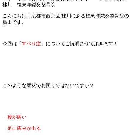
こんにちは！京都市西京区/桂川にある桂東洋鍼灸整骨院の
廣田です。
今回は「
すべり症
」についてご説明させて頂きます！
このような症状でお困りではないですか？
・
腰が痛い
・
足に痛みが出る