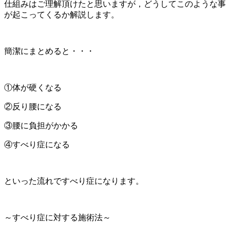
仕組みはご理解頂けたと思いますが，どうしてこのような事
が起こってくるか解説します。
簡潔にまとめると・・・
①体が硬くなる
②反り腰になる
③腰に負担がかかる
④すべり症になる
といった流れですべり症になります。
～すべり症に対する施術法～