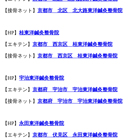
【接骨ネット】
京都市 北区 北大路東洋鍼灸整骨院
【HP】
桂東洋鍼灸整骨院
【エキテン】
京都市 西京区 桂東洋鍼灸整骨院
【接骨ネット】
京都市 西京区 桂東洋鍼灸整骨院
【HP】
宇治東洋鍼灸整骨院
【エキテン】
京都府 宇治市 宇治東洋鍼灸整骨院
【接骨ネット】
京都府 宇治市 宇治東洋鍼灸整骨院
【HP】
永田東洋鍼灸整骨院
【エキテン】
京都市 伏見区 永田東洋鍼灸整骨院