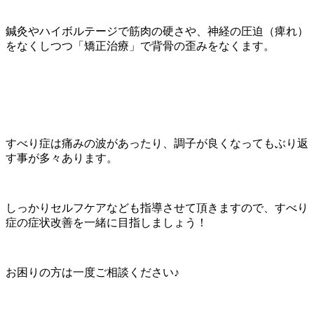
鍼灸やハイボルテージで筋肉の硬さや、神経の圧迫（痺れ）
をなくしつつ「矯正治療」で背骨の歪みをなくます。
すべり症は痛みの波があったり、調子が良くなってもぶり返
す事が多々あります。
しっかりセルフケアなども指導させて頂きますので、すべり
症の症状改善を一緒に目指しましょう！
お困りの方は一度ご相談ください♪