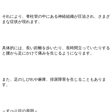
それにより、脊柱管の中にある神経組織が圧迫され、さまざ
まな症状が現れます。
具体的には、長い距離を歩いたり、長時間立っていたりする
と腰から足にかけて痛みを生じるようになります。
また、足のしびれや麻痺、排尿障害を生じることもありま
す。
～すべり症の原因～