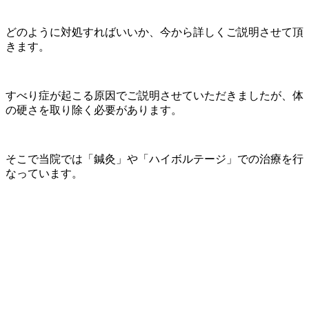
どのように対処すればいいか、今から詳しくご説明させて頂
きます。
すべり症が起こる原因でご説明させていただきましたが、体
の硬さを取り除く必要があります。
そこで当院では「鍼灸」や「ハイボルテージ」での治療を行
なっています。