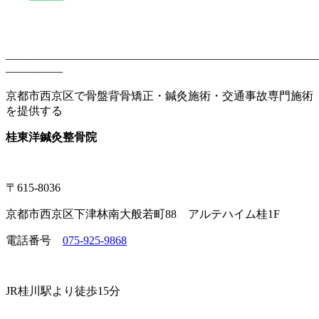
———————————————————————————
—————
京都市西京区で骨盤背骨矯正・鍼灸施術・
交通事故専門施術
を提供する
桂東洋鍼灸整骨院
〒615-8036
京都市西京区下津林南大般若町88 アルテハイム桂1F
電話番号
075-925-9868
JR桂川駅より徒歩15分