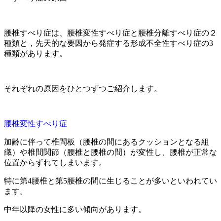
腰椎すべり症は、腰椎変性すべり症と腰椎分離すべり症の２
種類と，先天的な要因から発症する形成不全性すべり症の3
種類があります。
それぞれの原因をひとつずつご紹介します。
腰椎変性すべり症
加齢に伴って椎間板（腰椎の間にあるクッションとなる組
織）や椎間関節（腰椎と腰椎の間）が変性し、腰椎が正常な
位置からずれてしまいます。
特に第4腰椎と第5腰椎の間に生じることが多いといわれてい
ます。
中年以降の女性に多い傾向があります。