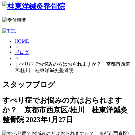
HOME
>
ブログ
>
すべり症でお悩みの方はおられますか？ 京都市西京
区/桂川 桂東洋鍼灸整骨院
スタッフブログ
すべり症でお悩みの方はおられます
か？ 京都市西京区/桂川 桂東洋鍼灸
整骨院
2023年1月27日