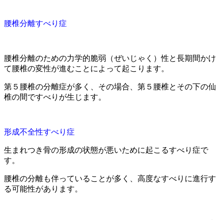
腰椎分離すべり症
腰椎分離のための力学的脆弱（ぜいじゃく）性と長期間かけ
て腰椎の変性が進むことによって起こります。
第５腰椎の分離症が多く、その場合、第５腰椎とその下の仙
椎の間ですべりが生じます。
形成不全性すべり症
生まれつき骨の形成の状態が悪いために起こるすべり症で
す。
腰椎の分離も伴っていることが多く、高度なすべりに進行す
る可能性があります。