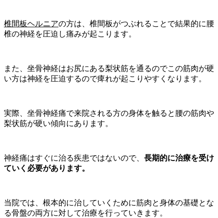
椎間板ヘルニア
の方は、椎間板がつぶれることで結果的に腰
椎の神経を圧迫し痛みが起こります。
また、坐骨神経はお尻にある梨状筋を通るのでこの筋肉が硬
い方は神経を圧迫するので痺れが起こりやすくなります。
実際、坐骨神経痛で来院される方の身体を触ると腰の筋肉や
梨状筋が硬い傾向にあります。
神経痛はすぐに治る疾患ではないので、
長期的に治療を受け
ていく必要があります。
当院では、根本的に治していくために筋肉と身体の基礎とな
る骨盤の両方に対して治療を行っていきます。