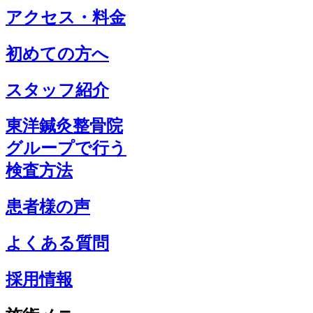
アクセス・料金
初めての方へ
スタッフ紹介
東洋鍼灸整骨院
グループで行う
検査方法
患者様の声
よくある質問
採用情報