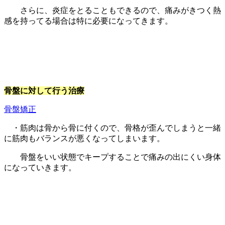
さらに、炎症をとることもできるので、痛みがきつく熱
感を持ってる場合は特に必要になってきます。
骨盤に対して行う治療
骨盤矯正
・筋肉は骨から骨に付くので、骨格が歪んでしまうと一緒
に筋肉もバランスが悪くなってしまいます。
骨盤をいい状態でキープすることで痛みの出にくい身体
になっていきます。