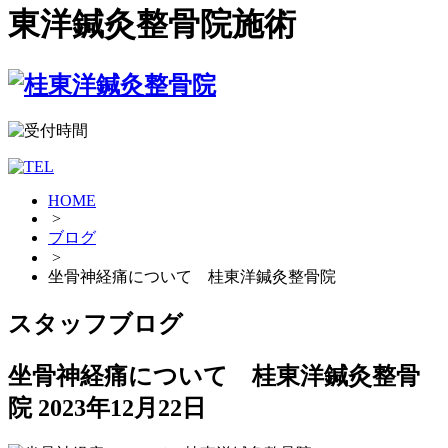
東洋鍼灸整骨院施術
HOME
>
ブログ
>
坐骨神経痛について 桂東洋鍼灸整骨院
スタッフブログ
坐骨神経痛について 桂東洋鍼灸整骨
院
2023年12月22日