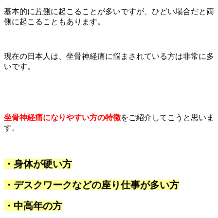
基本的に
片側
に起こることが多いですが、ひどい場合だと両
側に起こることもあります。
現在の日本人は、坐骨神経痛に悩まされている方は非常に多
いです。
坐骨神経痛になりやすい方の特徴
をご紹介してこうと思いま
す。
・身体が硬い方
・デスクワークなどの座り仕事が多い方
・中高年の方