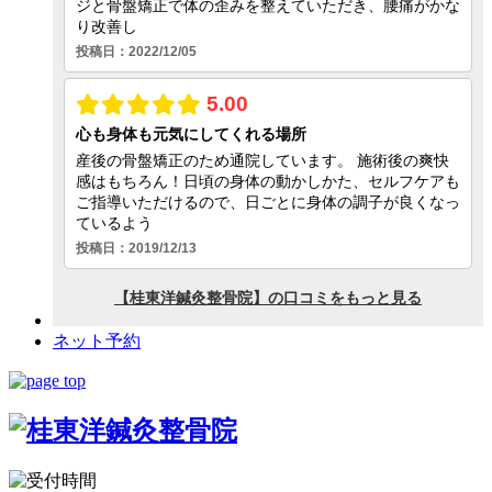
ネット予約