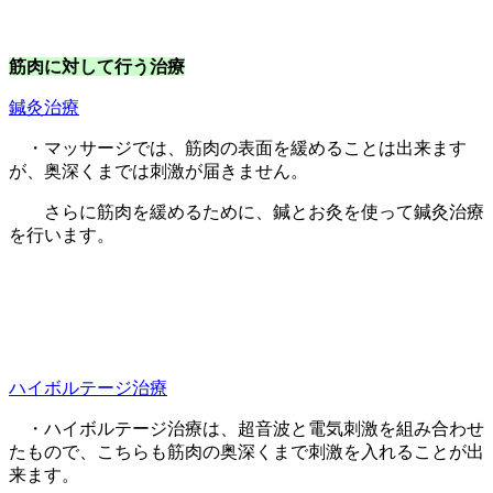
筋肉に対して行う治療
鍼灸治療
・マッサージでは、筋肉の表面を緩めることは出来ます
が、奥深くまでは刺激が届きません。
さらに筋肉を緩めるために、鍼とお灸を使って鍼灸治療
を行います。
ハイボルテージ治療
・ハイボルテージ治療は、超音波と電気刺激を組み合わせ
たもので、こちらも筋肉の奥深くまで刺激を入れることが出
来ます。