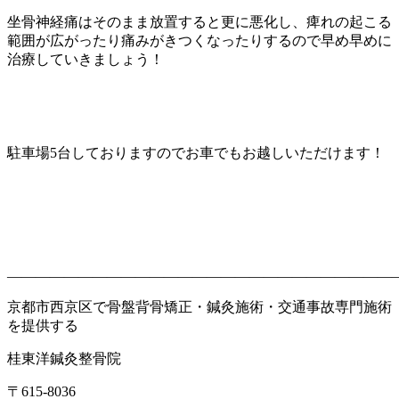
坐骨神経痛はそのまま放置すると更に悪化し、痺れの起こる
範囲が広がったり痛みがきつくなったりするので早め早めに
治療していきましょう！
駐車場5台しておりますのでお車でもお越しいただけます！
———————————————————————————
京都市西京区で骨盤背骨矯正・鍼灸施術・交通事故専門施術
を提供する
桂東洋鍼灸整骨院
〒
615-8036