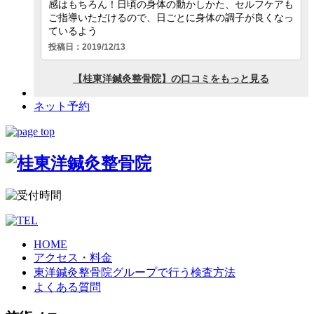
ネット予約
HOME
アクセス・料金
東洋鍼灸整骨院グループで行う検査方法
よくある質問