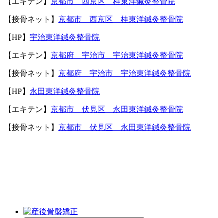
【エキテン】
京都市 西京区 桂東洋鍼灸整骨院
【接骨ネット】
京都市 西京区 桂東洋鍼灸整骨院
【
HP
】
宇治東洋鍼灸整骨院
【エキテン】
京都府 宇治市 宇治東洋鍼灸整骨院
【接骨ネット】
京都府 宇治市 宇治東洋鍼灸整骨院
【
HP
】
永田東洋鍼灸整骨院
【エキテン】
京都市 伏見区 永田東洋鍼灸整骨院
【接骨ネット】
京都市 伏見区 永田東洋鍼灸整骨院