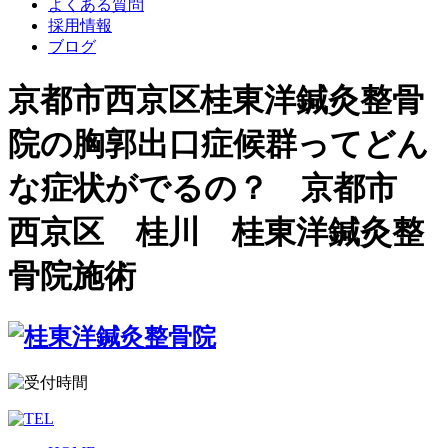
よくある質問
採用情報
ブログ
京都市西京区桂東洋鍼灸整骨
院の胸郭出口症候群ってどん
な症状がでるの？ 京都市
西京区 桂川 桂東洋鍼灸整
骨院施術