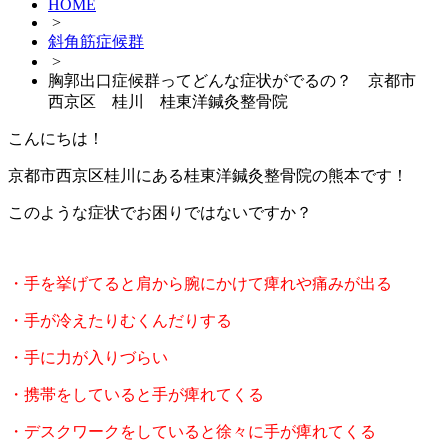
HOME
>
斜角筋症候群
>
胸郭出口症候群ってどんな症状がでるの？ 京都市
西京区 桂川 桂東洋鍼灸整骨院
こんにちは！
京都市西京区桂川にある桂東洋鍼灸整骨院の熊本です！
このような症状でお困りではないですか？
・手を挙げてると肩から腕にかけて痺れや痛みが出る
・手が冷えたりむくんだりする
・手に力が入りづらい
・携帯をしていると手が痺れてくる
・デスクワークをしていると徐々に手が痺れてくる