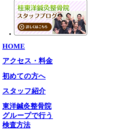
HOME
アクセス・料金
初めての方へ
スタッフ紹介
東洋鍼灸整骨院
グループで行う
検査方法