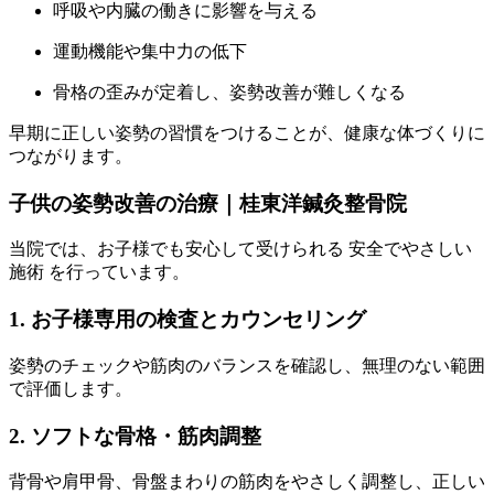
呼吸や内臓の働きに影響を与える
運動機能や集中力の低下
骨格の歪みが定着し、姿勢改善が難しくなる
早期に正しい姿勢の習慣をつけることが、健康な体づくりに
つながります。
子供の姿勢改善の治療｜桂東洋鍼灸整骨院
当院では、お子様でも安心して受けられる 安全でやさしい
施術 を行っています。
1. お子様専用の検査とカウンセリング
姿勢のチェックや筋肉のバランスを確認し、無理のない範囲
で評価します。
2. ソフトな骨格・筋肉調整
背骨や肩甲骨、骨盤まわりの筋肉をやさしく調整し、正しい