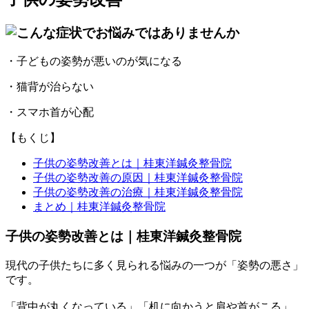
・子どもの姿勢が悪いのが気になる
・猫背が治らない
・スマホ首が心配
【もくじ】
子供の姿勢改善とは｜桂東洋鍼灸整骨院
子供の姿勢改善の原因｜桂東洋鍼灸整骨院
子供の姿勢改善の治療｜桂東洋鍼灸整骨院
まとめ｜桂東洋鍼灸整骨院
子供の姿勢改善とは｜桂東洋鍼灸整骨院
現代の子供たちに多く見られる悩みの一つが「姿勢の悪さ」
です。
「背中が丸くなっている」「机に向かうと肩や首がこる」