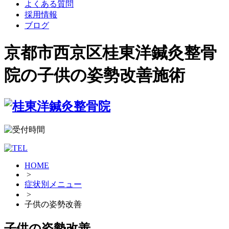
よくある質問
採用情報
ブログ
京都市西京区桂東洋鍼灸整骨
院の子供の姿勢改善施術
HOME
>
症状別メニュー
>
子供の姿勢改善
子供の姿勢改善