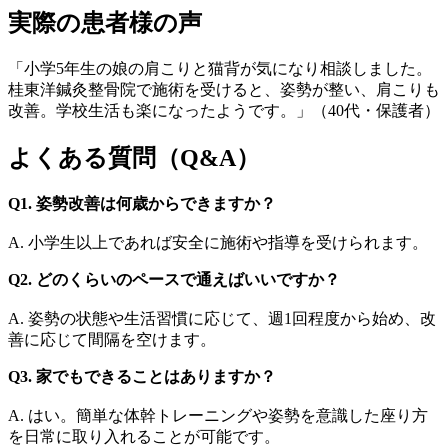
実際の患者様の声
「小学5年生の娘の肩こりと猫背が気になり相談しました。
桂東洋鍼灸整骨院で施術を受けると、姿勢が整い、肩こりも
改善。学校生活も楽になったようです。」（40代・保護者）
よくある質問（Q&A）
Q1. 姿勢改善は何歳からできますか？
A. 小学生以上であれば安全に施術や指導を受けられます。
Q2. どのくらいのペースで通えばいいですか？
A. 姿勢の状態や生活習慣に応じて、週1回程度から始め、改
善に応じて間隔を空けます。
Q3. 家でもできることはありますか？
A. はい。簡単な体幹トレーニングや姿勢を意識した座り方
を日常に取り入れることが可能です。