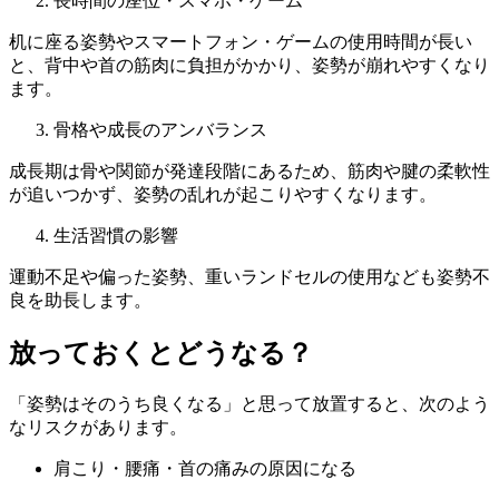
長時間の座位・スマホ・ゲーム
机に座る姿勢やスマートフォン・ゲームの使用時間が長い
と、背中や首の筋肉に負担がかかり、姿勢が崩れやすくなり
ます。
骨格や成長のアンバランス
成長期は骨や関節が発達段階にあるため、筋肉や腱の柔軟性
が追いつかず、姿勢の乱れが起こりやすくなります。
生活習慣の影響
運動不足や偏った姿勢、重いランドセルの使用なども姿勢不
良を助長します。
放っておくとどうなる？
「姿勢はそのうち良くなる」と思って放置すると、次のよう
なリスクがあります。
肩こり・腰痛・首の痛みの原因になる