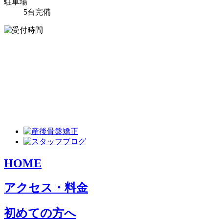
駐車場
5台完備
HOME
アクセス・料金
初めての方へ