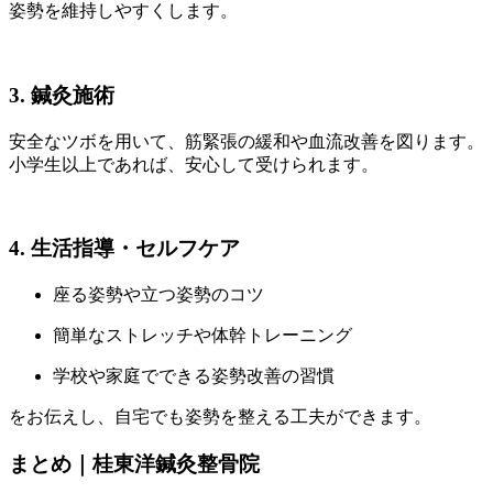
姿勢を維持しやすくします。
3. 鍼灸施術
安全なツボを用いて、筋緊張の緩和や血流改善を図ります。
小学生以上であれば、安心して受けられます。
4. 生活指導・セルフケア
座る姿勢や立つ姿勢のコツ
簡単なストレッチや体幹トレーニング
学校や家庭でできる姿勢改善の習慣
をお伝えし、自宅でも姿勢を整える工夫ができます。
まとめ｜桂東洋鍼灸整骨院