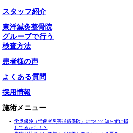
スタッフ紹介
東洋鍼灸整骨院
グループで行う
検査方法
患者様の声
よくある質問
採用情報
施術メニュー
労災保険（労働者災害補償保険）について知らずに損
してるかも！？