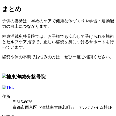
まとめ
子供の姿勢は、早めのケアで健康な体づくりや学習・運動能
力の向上につながります。
桂東洋鍼灸整骨院では、お子様でも安心して受けられる施術
とセルフケア指導で、正しい姿勢を身につけるサポートを行
っています。
姿勢や体の不調でお悩みの方は、ぜひ一度ご相談ください。
住所
〒615-8036
京都市西京区下津林南大般若町88 アルテハイム桂1F