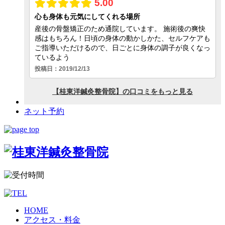
ネット予約
HOME
アクセス・料金