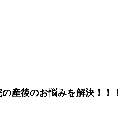
院の産後のお悩みを解決！！！