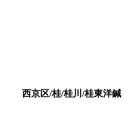
 西京区/桂/桂川/桂東洋鍼