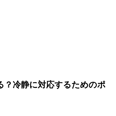
る？冷静に対応するためのポ