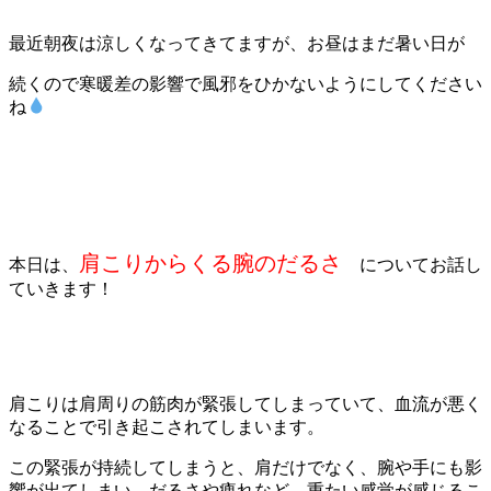
最近朝夜は涼しくなってきてますが、お昼はまだ暑い日が
続くので寒暖差の影響で風邪をひかないようにしてください
ね
肩こりからくる腕のだるさ
本日は、
についてお話し
ていきます！
肩こりは肩周りの筋肉が緊張してしまっていて、血流が悪く
なることで引き起こされてしまいます。
この緊張が持続してしまうと、肩だけでなく、腕や手にも影
響が出てしまい、だるさや痺れなど、重たい感覚が感じるこ