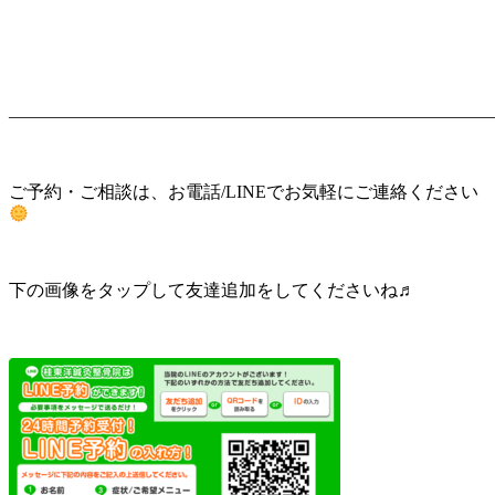
———————————————————————————
ご予約・ご相談は、お電話/LINEでお気軽にご連絡ください
下の画像をタップして友達追加をしてくださいね♬