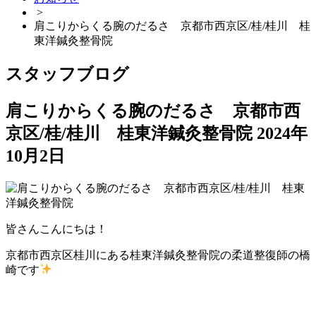
>
肩こりからくる腕のだるさ 京都市西京区/桂/桂川 桂
東洋鍼灸整骨院
スタッフブログ
肩こりからくる腕のだるさ 京都市西
京区/桂/桂川 桂東洋鍼灸整骨院
2024年
10月2日
皆さんこんにちは！
京都市西京区桂川にある桂東洋鍼灸整骨院の柔道整復師の橋
崎です