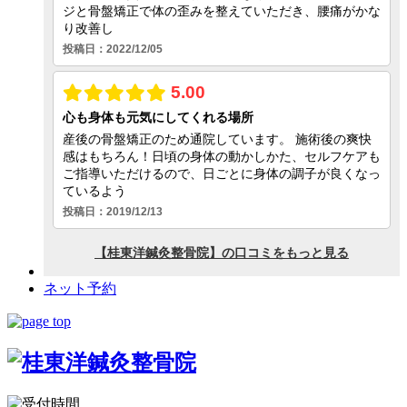
ネット予約