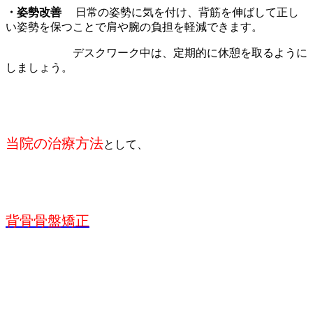
・姿勢改善
日常の姿勢に気を付け、背筋を伸ばして正し
い姿勢を保つことで肩や腕の負担を軽減できます。
デスクワーク中は、定期的に休憩を取るように
しましょう。
当院の治療方法
として、
背骨骨盤矯正