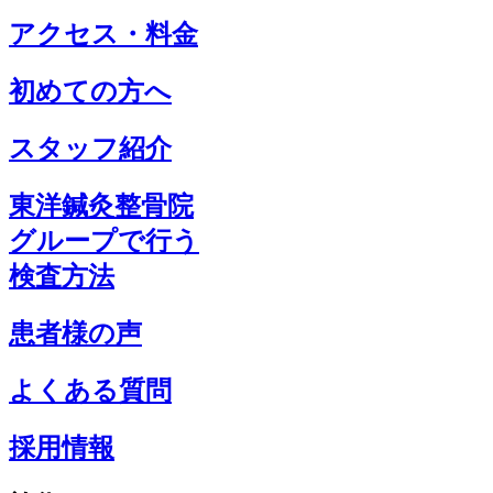
アクセス・料金
初めての方へ
スタッフ紹介
東洋鍼灸整骨院
グループで行う
検査方法
患者様の声
よくある質問
採用情報