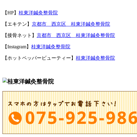
【
HP
】
桂東洋鍼灸整骨院
【エキテン】
京都市 西京区 桂東洋鍼灸整骨院
【接骨ネット】
京都市 西京区 桂東洋鍼灸整骨院
【Instagram】
桂東洋鍼灸整骨院
【ホットペッパービューティー】
桂東洋鍼灸整骨院