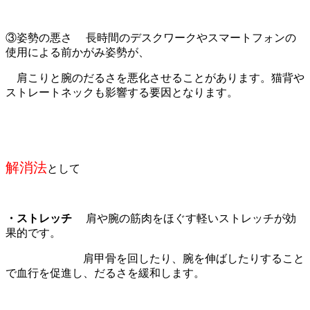
③姿勢の悪さ 長時間のデスクワークやスマートフォンの
使用による前かがみ姿勢が、
肩こりと腕のだるさを悪化させることがあります。猫背や
ストレートネックも影響する要因となります。
解消法
として
・ストレッチ
肩や腕の筋肉をほぐす軽いストレッチが効
果的です。
肩甲骨を回したり、腕を伸ばしたりすること
で血行を促進し、だるさを緩和します。