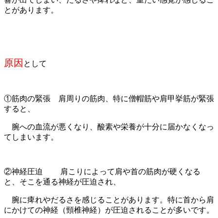
とがあります。
原因
として
①筋肉の緊張 肩周りの筋肉、特に僧帽筋や肩甲挙筋が緊張
すると、
腕への血流が悪くなり、酸素や栄養が十分に届かなくなっ
てしまいます。
②神経圧迫 肩こりによって肩や首の筋肉が硬くなる
と、そこを通る神経が圧迫され、
腕に痺れやだるさを感じることがあります。特に首から肩
にかけての神経（頸椎神経）が圧迫されることが多いです。