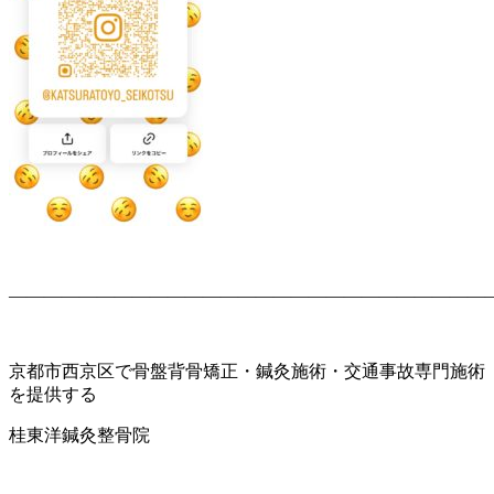
———————————————————————————
京都市西京区で骨盤背骨矯正・鍼灸施術・交通事故専門施術
を提供する
桂東洋鍼灸整骨院