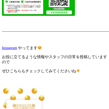
———————————————————————————
Instagram
やってます
お役に立てるような情報やスタッフの日常を投稿しています
ので
ぜひこちらもチェックしてみてくださいね