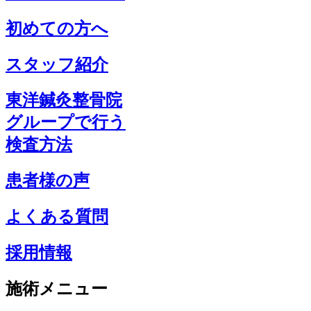
初めての方へ
スタッフ紹介
東洋鍼灸整骨院
グループで行う
検査方法
患者様の声
よくある質問
採用情報
施術メニュー