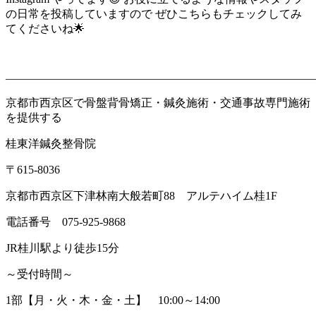
の日常を投稿していますので ぜひこちらもチェックしてみ
てくださいね🌟
———————————————————————————
京都市西京区で骨盤背骨矯正・鍼灸施術・交通事故専門施術
を提供する
桂東洋鍼灸整骨院
〒615-8036
京都市西京区下津林南大般若町88 アルテハイム桂1F
電話番号 075-925-9868
JR桂川駅より徒歩15分
～受付時間～
1部【月・火・木・金・土】 10:00～14:00