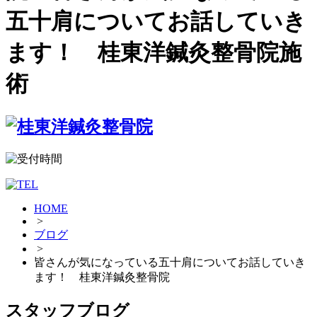
五十肩についてお話していき
ます！ 桂東洋鍼灸整骨院施
術
HOME
>
ブログ
>
皆さんが気になっている五十肩についてお話していき
ます！ 桂東洋鍼灸整骨院
スタッフブログ