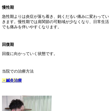
慢性期
急性期よりは炎症が落ち着き、鈍くだるい痛みに変わってい
きます。慢性期では肩関節の可動域が少なくなり、日常生活
でも痛みを伴いやすくなります。
回復期
回復に向かっていく状態です。
当院での治療方法
・鍼灸治療