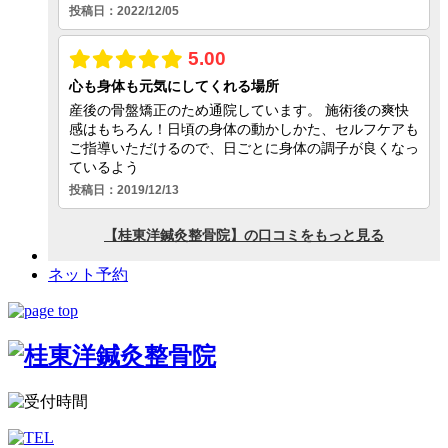
ネット予約