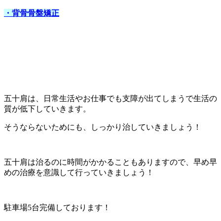
・背骨骨盤矯正
五十肩は、日常生活やお仕事でも支障が出てしまうで生活の
質が低下していきます。
そうならないためにも、しっかり治していきましょう！
五十肩は治るのに時間がかかることもありますので、早め早
めの治療を意識して行っていきましょう！
駐車場5台完備しております！