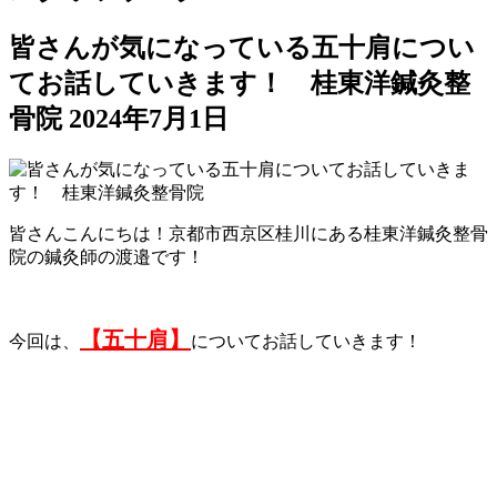
皆さんが気になっている五十肩につい
てお話していきます！ 桂東洋鍼灸整
骨院
2024年7月1日
皆さんこんにちは！京都市西京区桂川にある桂東洋鍼灸整骨
院の鍼灸師の渡邉です！
【五十肩】
今回は、
についてお話していきます！