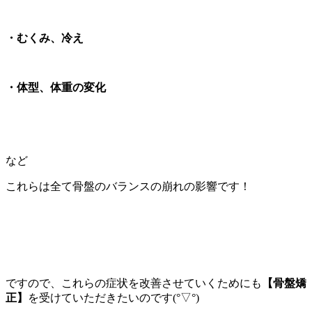
・むくみ、冷え
・体型、体重の変化
など
これらは全て骨盤のバランスの崩れの影響です！
ですので、これらの症状を改善させていくためにも
【骨盤矯
正】
を受けていただきたいのです
(°▽°)