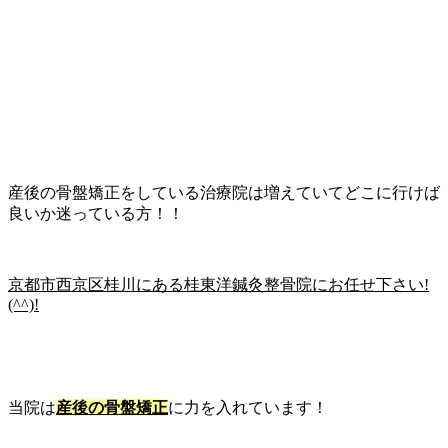
産後の骨盤矯正をしている治療院は増えていてどこに行けば
良いか迷っている方！！
京都市西京区桂川にある桂東洋鍼灸整骨院にお任せ下さい!
(^^)!
当院は
産後の骨盤矯正
に力を入れています！