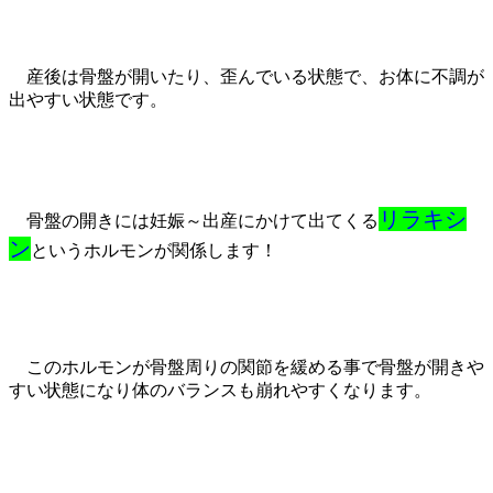
産後は骨盤が開いたり、歪んでいる状態で、お体に不調が
出やすい状態です。
リラキシ
骨盤の開きには妊娠～出産にかけて出てくる
ン
というホルモンが関係します！
このホルモンが骨盤周りの関節を緩める事で骨盤が開きや
すい状態になり体のバランスも崩れやすくなります。