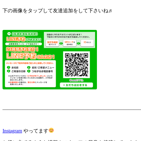
下の画像をタップして友達追加をして下さいね♬
———————————————————————————
Instagram
やってます