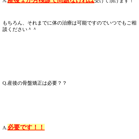
A.
受けて頂けます！
もちろん、それまでに体の治療は可能ですのでいつでもご相
談ください＾＾
Q.産後の骨盤矯正は必要？？
必要です！！
A.