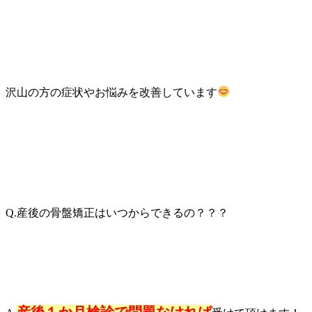
沢山の方の症状やお悩みを改善しています
Q.産後の骨盤矯正はいつからできるの？？？
産後１か月検診で問題なければ