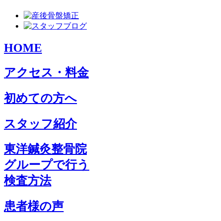
HOME
アクセス・料金
初めての方へ
スタッフ紹介
東洋鍼灸整骨院
グループで行う
検査方法
患者様の声